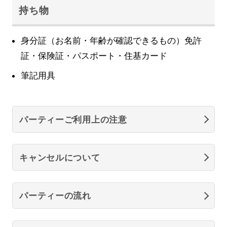
持ち物
身分証（お名前・年齢が確認できるもの）免許
証・保険証・パスポート・住基カード
筆記用具
パーティーご利用上の注意
キャンセルについて
パーティーの流れ