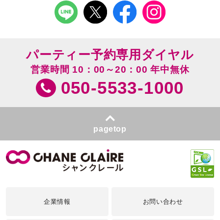
パーティー予約専用ダイヤル
営業時間 10：00～20：00 年中無休
050-5533-1000
pagetop
企業情報
お問い合わせ