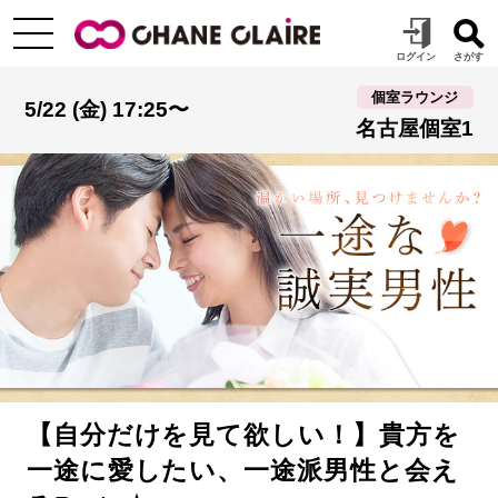
個室ラウンジ
5/22 (金) 17:25〜
名古屋個室1
【自分だけを見て欲しい！】貴方を
一途に愛したい、一途派男性と会え