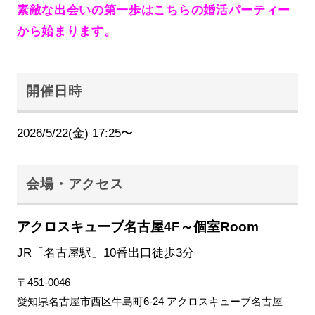
素敵な出会いの第一歩はこちらの婚活パーティー
から始まります。
開催日時
2026/5/22(金) 17:25〜
会場・アクセス
アクロスキューブ名古屋4F～個室Room
JR「名古屋駅」10番出口徒歩3分
〒451-0046
愛知県名古屋市西区牛島町6-24 アクロスキューブ名古屋