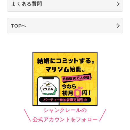
よくある質問
TOPへ
シャンクレールの
公式アカウントをフォロー