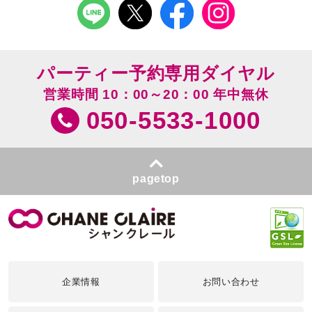
パーティー予約専用ダイヤル
営業時間 10：00～20：00 年中無休
050-5533-1000
pagetop
企業情報
お問い合わせ