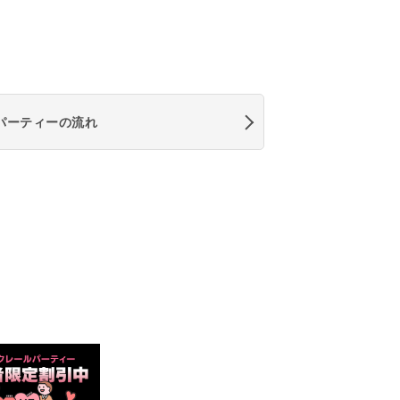
パーティーの流れ