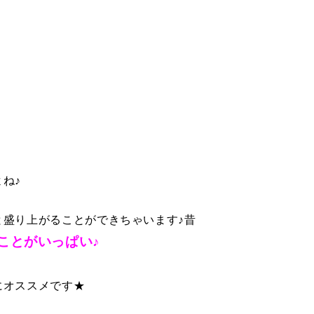
ね♪
盛り上がることができちゃいます♪昔
ことがいっぱい♪
にオススメです★