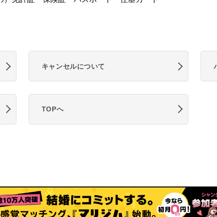
キャンセルについて
TOPへ