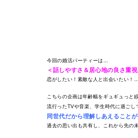
今回の婚活パーティーは…
＜話しやすさ＆居心地の良さ重視
恋がしたい！素敵な人と出会いたい！
こちらの企画は年齢幅をギュギュっと
流行ったTVや音楽、学生時代に過ごし
同世代だから理解しあえることが
過去の思い出も共有し、これから先の