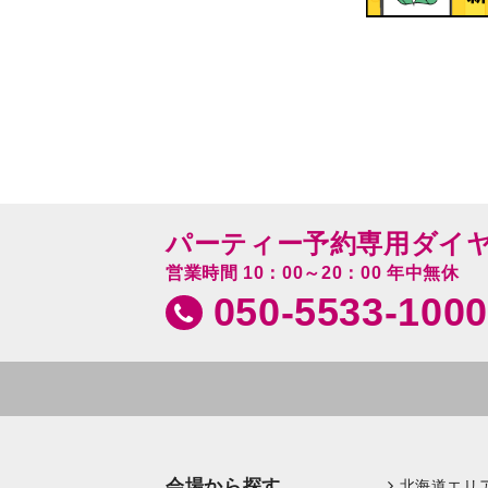
パーティー予約専用ダイ
営業時間 10：00～20：00 年中無休
050-5533-1000
会場から探す
北海道エリ