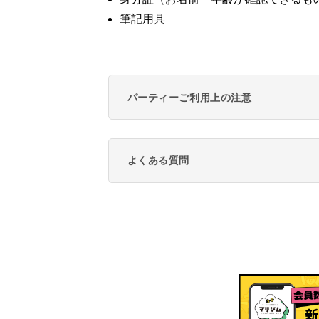
筆記用具
パーティーご利用上の注意
よくある質問