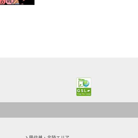
甲信越・北陸エリア