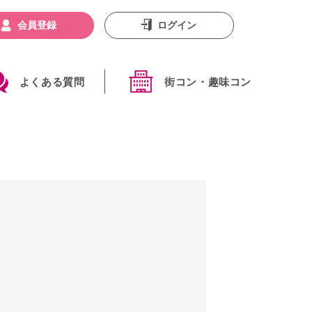
会員登録
ログイン
よくある質問
街コン・趣味コン