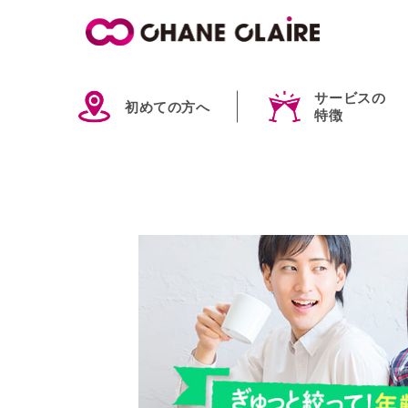
サービスの
初めての方へ
特徴