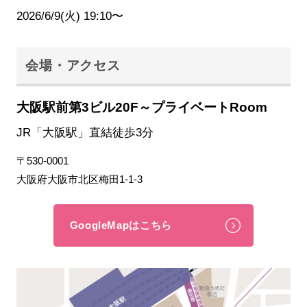
2026/6/9(火) 19:10〜
会場・アクセス
大阪駅前第3ビル20F～プライベートRoom
JR「大阪駅」直結徒歩3分
〒530-0001
大阪府大阪市北区梅田1-1-3
GoogleMapはこちら