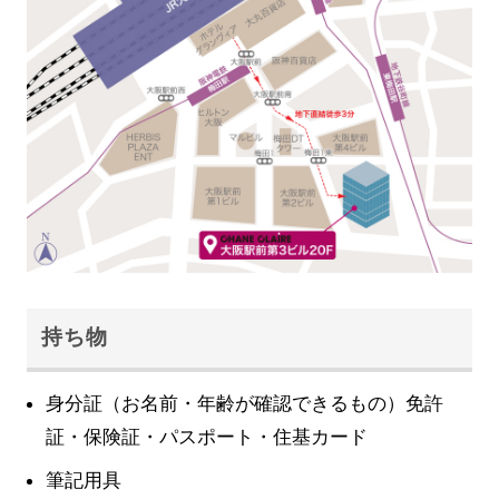
持ち物
身分証（お名前・年齢が確認できるもの）免許
証・保険証・パスポート・住基カード
筆記用具