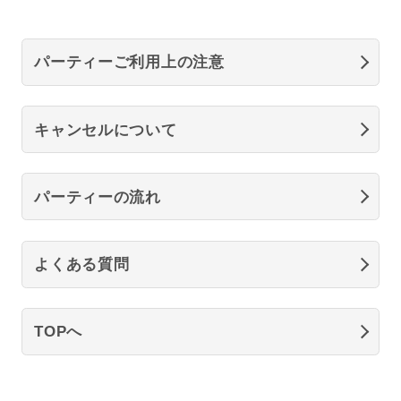
パーティーご利用上の注意
キャンセルについて
パーティーの流れ
よくある質問
TOPへ