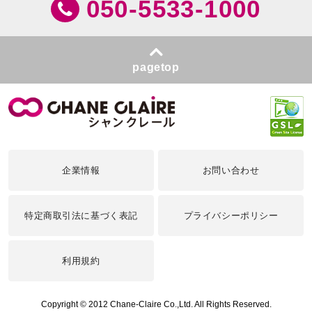
050-5533-1000
pagetop
企業情報
お問い合わせ
特定商取引法に基づく表記
プライバシーポリシー
利用規約
Copyright © 2012 Chane-Claire Co.,Ltd. All Rights Reserved.