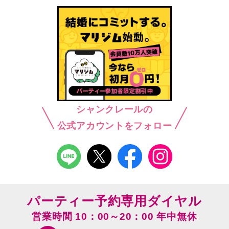
シャンクレールの
公式アカウントをフォロー
パーティー予約専用ダイヤル
営業時間 10：00～20：00 年中無休