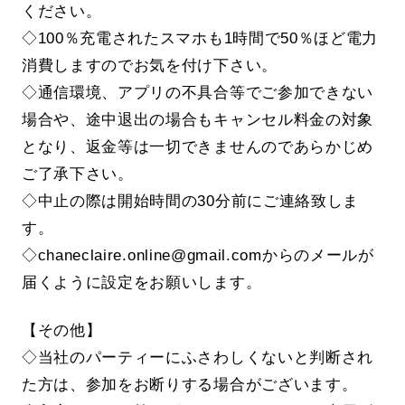
ください。
◇100％充電されたスマホも1時間で50％ほど電力
消費しますのでお気を付け下さい。
◇通信環境、アプリの不具合等でご参加できない
場合や、途中退出の場合もキャンセル料金の対象
となり、返金等は一切できませんのであらかじめ
ご了承下さい。
◇中止の際は開始時間の30分前にご連絡致しま
す。
◇chaneclaire.online@gmail.comからのメールが
届くように設定をお願いします。
【その他】
◇当社のパーティーにふさわしくないと判断され
た方は、参加をお断りする場合がございます。