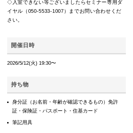
◇入室できない等ございましたらセミナー専用ダ
イヤル（050-5533-1007）までお問い合わせくだ
さい。
開催日時
2026/5/12(火) 19:30〜
持ち物
身分証（お名前・年齢が確認できるもの）免許
証・保険証・パスポート・住基カード
筆記用具