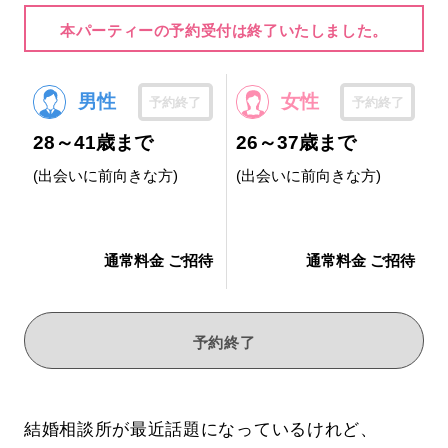
本パーティーの予約受付は終了いたしました。
男性
女性
予約終了
予約終了
28～41歳まで
26～37歳まで
(出会いに前向きな方)
(出会いに前向きな方)
通常料金 ご招待
通常料金 ご招待
予約終了
結婚相談所が最近話題になっているけれど、