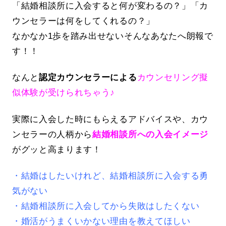
「結婚相談所に入会すると何が変わるの？」「カ
ウンセラーは何をしてくれるの？」
なかなか1歩を踏み出せないそんなあなたへ朗報で
す！！
なんと
認定カウンセラーによる
カウンセリング擬
似体験が受けられちゃう♪
実際に入会した時にもらえるアドバイスや、カウ
ンセラーの人柄から
結婚相談所への入会イメージ
がグッと高まります！
・結婚はしたいけれど、結婚相談所に入会する勇
気がない
・結婚相談所に入会してから失敗はしたくない
・婚活がうまくいかない理由を教えてほしい