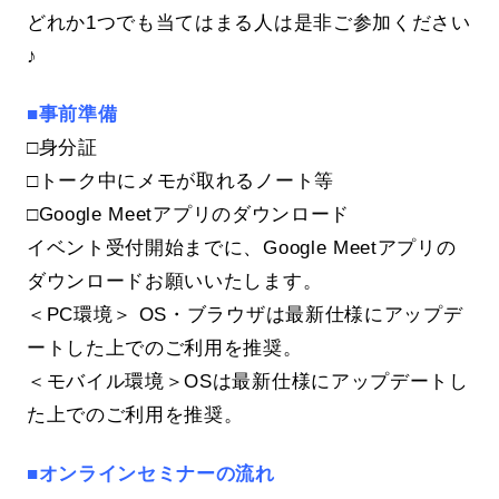
どれか1つでも当てはまる人は是非ご参加ください
♪
■事前準備
□身分証
□トーク中にメモが取れるノート等
□Google Meetアプリのダウンロード
イベント受付開始までに、Google Meetアプリの
ダウンロードお願いいたします。
＜PC環境＞ OS・ブラウザは最新仕様にアップデ
ートした上でのご利用を推奨。
＜モバイル環境＞OSは最新仕様にアップデートし
た上でのご利用を推奨。
■オンラインセミナーの流れ