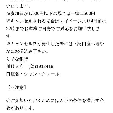
いたします。
※参加費が1,500円以下の場合は一律1,500円
※キャンセルされる場合はマイページより4日前の
22時までお客様ご自身でご対応をお願い致しま
す。
※キャンセル料が発生した際には下記口座へ速や
かにお振込み下さい。
りそな銀行
川崎支店 (普)1912418
口座名：シャン・クレール
【諸注意】
◇ご参加いただくためには以下の条件を満たす必
要があります。