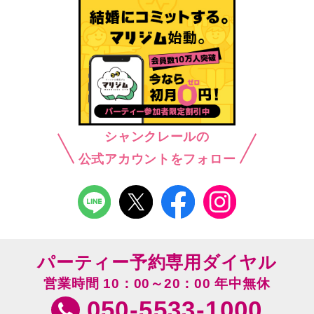
シャンクレールの
公式アカウントをフォロー
パーティー予約専用ダイヤル
営業時間 10：00～20：00 年中無休
050-5533-1000