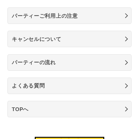
パーティーご利用上の注意
キャンセルについて
パーティーの流れ
よくある質問
TOPへ