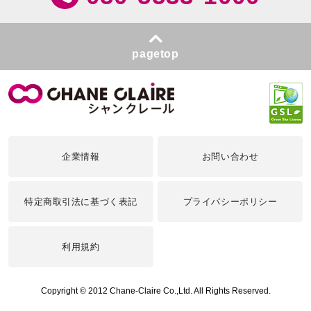
pagetop
企業情報
お問い合わせ
特定商取引法に基づく表記
プライバシーポリシー
利用規約
Copyright © 2012 Chane-Claire Co.,Ltd. All Rights Reserved.