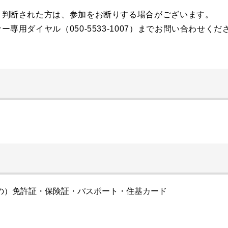
と判断された方は、参加をお断りする場合がございます。
用ダイヤル（050-5533-1007）までお問い合わせくだ
の）免許証・保険証・パスポート・住基カード