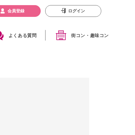
会員登録
ログイン
よくある質問
街コン・趣味コン