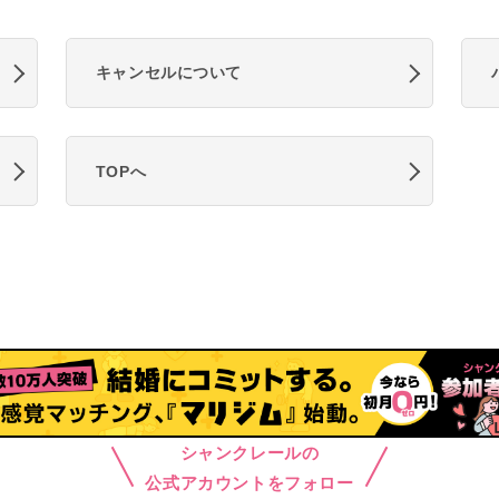
キャンセルについて
TOPへ
シャンクレールの
公式アカウントをフォロー