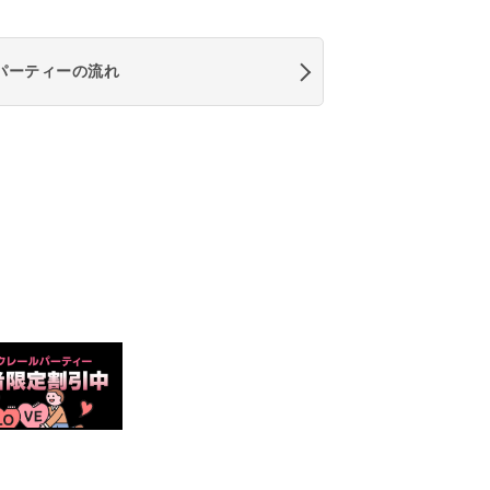
パーティーの流れ