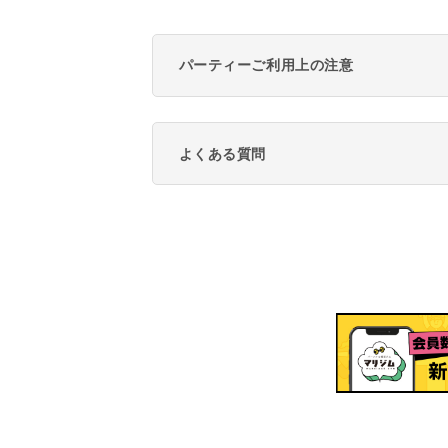
パーティーご利用上の注意
よくある質問