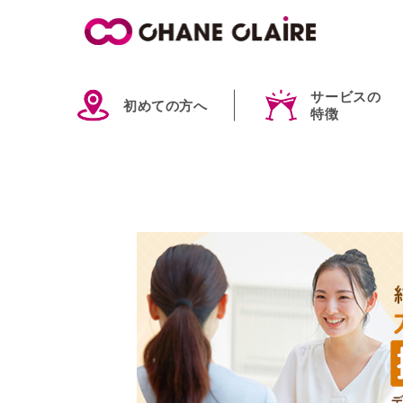
サービスの
初めての方へ
特徴