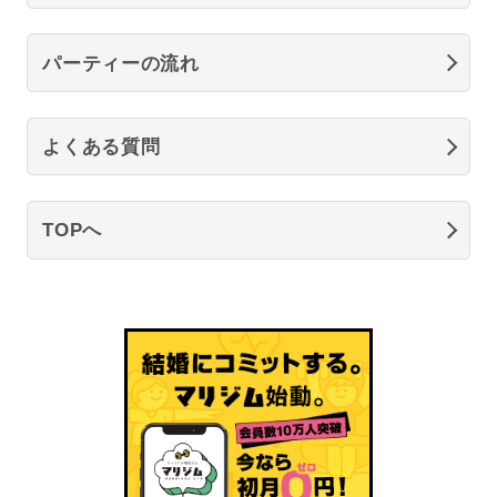
パーティーの流れ
よくある質問
TOPへ