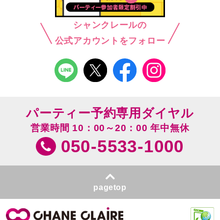
シャンクレールの
公式アカウントをフォロー
パーティー予約専用ダイヤル
営業時間 10：00～20：00 年中無休
050-5533-1000
pagetop