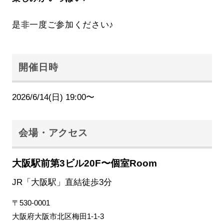
是非一度ご参加ください♪
開催日時
2026/6/14(日) 19:00〜
会場・アクセス
大阪駅前第3ビル20F〜個室Room
JR「大阪駅」直結徒歩3分
〒530-0001
大阪府大阪市北区梅田1-1-3