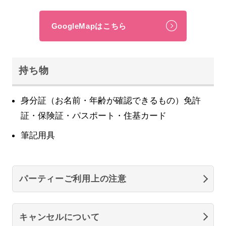
GoogleMapはこちら
持ち物
身分証（お名前・年齢が確認できるもの）免許
証・保険証・パスポート・住基カード
筆記用具
パーティーご利用上の注意
キャンセルについて