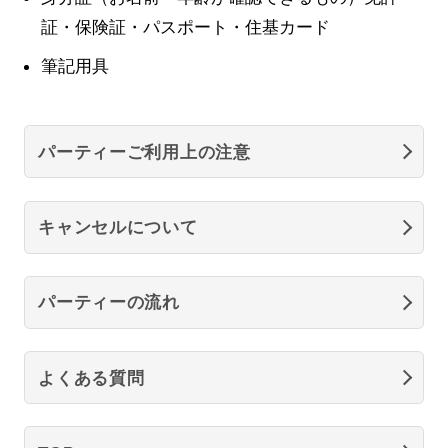
証・保険証・パスポート・住基カード
筆記用具
パーティーご利用上の注意
キャンセルについて
パーティーの流れ
よくある質問