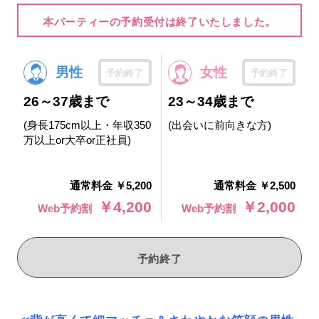
本パーティーの予約受付は終了いたしました。
男性
女性
予約終了
予約終了
26～37歳まで
23～34歳まで
(身長175cm以上・年収350
(出会いに前向きな方)
万以上or大卒or正社員)
通常料金 ￥5,200
通常料金 ￥2,500
￥4,200
￥2,000
Web予約割
Web予約割
予約終了