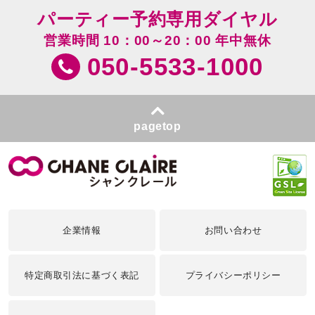
パーティー予約専用ダイヤル
営業時間 10：00～20：00 年中無休
050-5533-1000
pagetop
企業情報
お問い合わせ
特定商取引法に基づく表記
プライバシーポリシー