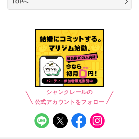
TOPへ
シャンクレールの
公式アカウントをフォロー