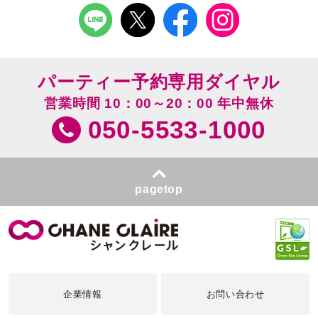
パーティー予約専用ダイヤル
営業時間 10：00～20：00 年中無休
050-5533-1000
pagetop
企業情報
お問い合わせ