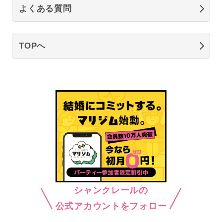
よくある質問
TOPへ
シャンクレールの
公式アカウントをフォロー