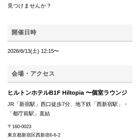
見つけませんか？
開催日時
2026/6/13(土) 12:15〜
会場・アクセス
ヒルトンホテルB1F Hiltopia 〜個室ラウンジ
JR「新宿駅」西口徒歩7分、地下鉄「西新宿駅」・
「都庁前駅」直結
〒160-0023
東京都新宿区西新宿6-6-2