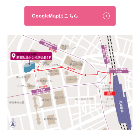
GoogleMapはこちら