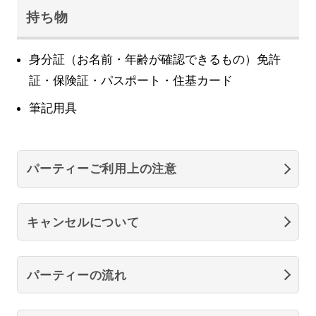
持ち物
身分証（お名前・年齢が確認できるもの）免許
証・保険証・パスポート・住基カード
筆記用具
パーティーご利用上の注意
キャンセルについて
パーティーの流れ