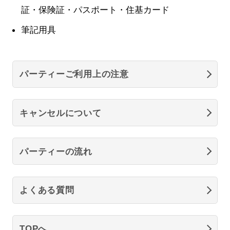
証・保険証・パスポート・住基カード
筆記用具
パーティーご利用上の注意
キャンセルについて
パーティーの流れ
よくある質問
TOPへ