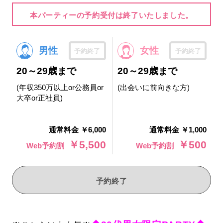
本パーティーの予約受付は終了いたしました。
男性
女性
予約終了
予約終了
20～29歳まで
20～29歳まで
(年収350万以上or公務員or
(出会いに前向きな方)
大卒or正社員)
通常料金 ￥6,000
通常料金 ￥1,000
￥5,500
￥500
Web予約割
Web予約割
予約終了