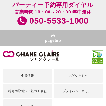
パーティー予約専用ダイヤル
営業時間 10：00～20：00 年中無休
050-5533-1000
pagetop
企業情報
お問い合わせ
特定商取引法に基づく表記
プライバシーポリシー