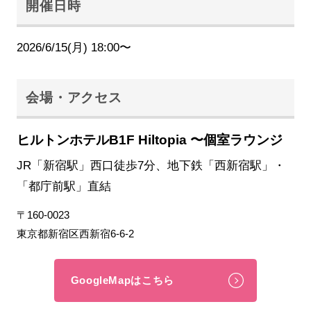
開催日時
2026/6/15(月) 18:00〜
会場・アクセス
ヒルトンホテルB1F Hiltopia 〜個室ラウンジ
JR「新宿駅」西口徒歩7分、地下鉄「西新宿駅」・
「都庁前駅」直結
〒160-0023
東京都新宿区西新宿6-6-2
GoogleMapはこちら