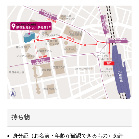
持ち物
身分証（お名前・年齢が確認できるもの）免許