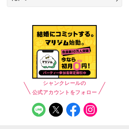
シャンクレールの
公式アカウントをフォロー