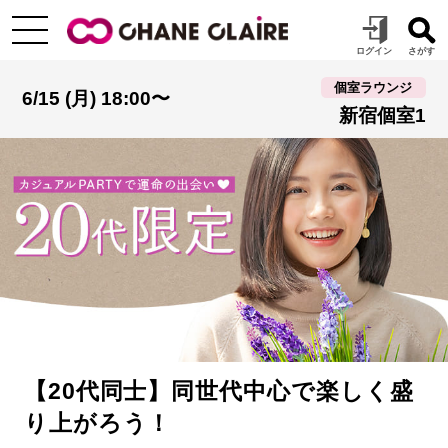
個室ラウンジ
6/15 (月) 18:00〜
新宿個室1
【20代同士】同世代中心で楽しく盛
り上がろう！