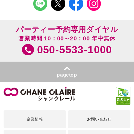
パーティー予約専用ダイヤル
営業時間 10：00～20：00 年中無休
050-5533-1000
pagetop
企業情報
お問い合わせ