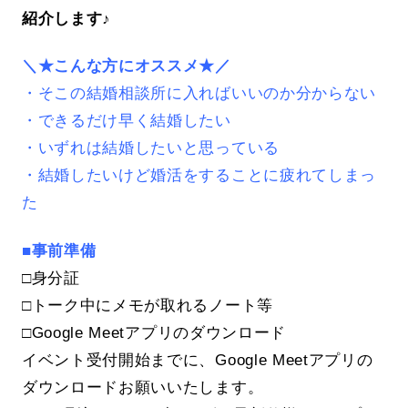
紹介します♪
＼★こんな方にオススメ★／
・そこの結婚相談所に入ればいいのか分からない
・できるだけ早く結婚したい
・いずれは結婚したいと思っている
・結婚したいけど婚活をすることに疲れてしまっ
た
■事前準備
□身分証
□トーク中にメモが取れるノート等
□Google Meetアプリのダウンロード
イベント受付開始までに、Google Meetアプリの
ダウンロードお願いいたします。