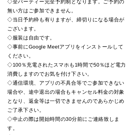
◇全パーティー完全予約制となります。ご予約の
無い方はご参加できません。
◇当日予約枠も有りますが、締切りになる場合が
ございます。
◇服装は自由です。
◇事前にGoogle Meetアプリをインストールして
ください。
◇100％充電されたスマホも1時間で50％ほど電力
消費しますのでお気を付け下さい。
◇通信環境、アプリの不具合等でご参加できない
場合や、途中退出の場合もキャンセル料金の対象
となり、返金等は一切できませんのであらかじめ
ご了承下さい。
◇中止の際は開始時間の30分前にご連絡致しま
す。