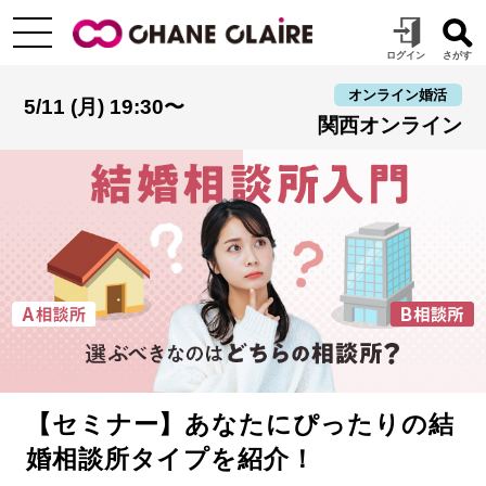
オンライン婚活
5/11 (月) 19:30〜
関西オンライン
【セミナー】あなたにぴったりの結
婚相談所タイプを紹介！