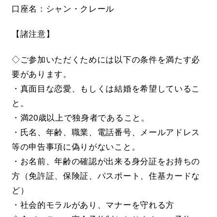
口座名：シャン・クレール
【諸注意】
◇ご参加いただくためには以下の条件を満たす必
要があります。
・真面目な恋愛、もしくは結婚を希望しているこ
と。
・満20歳以上で独身者であること。
・氏名、年齢、職業、電話番号、メールアドレス
等の申告事項に偽りがないこと。
・お名前、年齢の確認が出来る身分証をお持ちの
方（免許証、保険証、パスポート、住基カードな
ど）
・社会的モラルがあり、マナーを守れる方