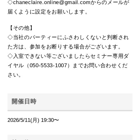
◇chaneclaire.online@gmail.comからのメールが
届くように設定をお願いします。
【その他】
◇当社のパーティーにふさわしくないと判断され
た方は、参加をお断りする場合がございます。
◇入室できない等ございましたらセミナー専用ダ
イヤル（050-5533-1007）までお問い合わせくだ
さい。
開催日時
2026/5/11(月) 19:30〜