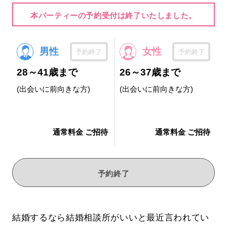
本パーティーの予約受付は終了いたしました。
男性
女性
予約終了
予約終了
28～41歳まで
26～37歳まで
(出会いに前向きな方)
(出会いに前向きな方)
通常料金 ご招待
通常料金 ご招待
予約終了
結婚するなら結婚相談所がいいと最近言われてい