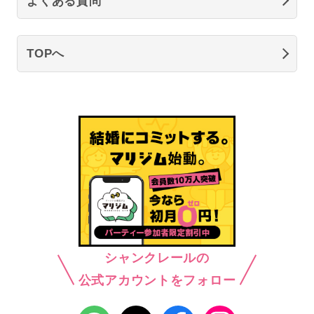
よくある質問
TOPへ
シャンクレールの
公式アカウントをフォロー