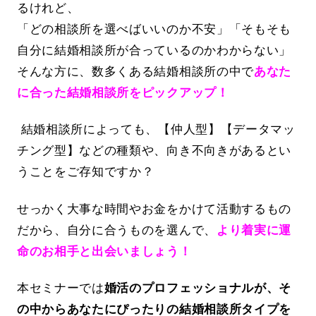
るけれど、
「どの相談所を選べばいいのか不安」「そもそも
自分に結婚相談所が合っているのかわからない」
そんな方に、数多くある結婚相談所の中で
あなた
に合った結婚相談所をピックアップ！
結婚相談所によっても、【仲人型】【データマッ
チング型】などの種類や、向き不向きがあるとい
うことをご存知ですか？
せっかく大事な時間やお金をかけて活動するもの
だから、自分に合うものを選んで、
より着実に運
命のお相手と出会いましょう！
本セミナーでは
婚活のプロフェッショナルが、そ
の中からあなたにぴったりの結婚相談所タイプを