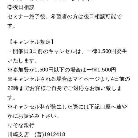
③後日相談
セミナー終了後、希望者の方は後日相談可能で
す。
【キャンセル規定】
・開催日3日前のキャンセルは、一律1,500円発生
いたします。
※参加費が1,500円以下の場合は一律1,500円
※キャンセルされる場合はマイページより4日前の
22時までお客様ご自身でご対応をお願い致しま
す。
※キャンセル料が発生した際には下記口座へ速や
かにお振込み下さい。
りそな銀行
川崎支店 (普)1912418