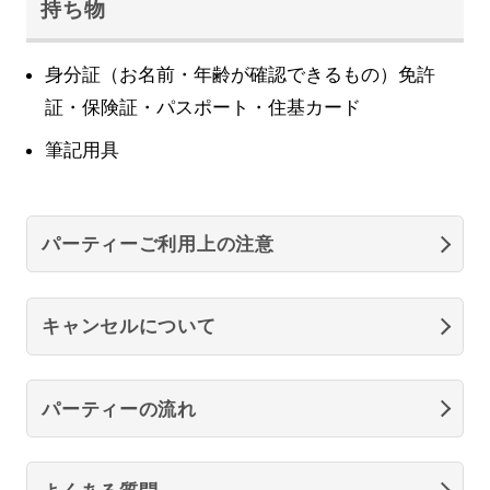
持ち物
身分証（お名前・年齢が確認できるもの）免許
証・保険証・パスポート・住基カード
筆記用具
パーティーご利用上の注意
キャンセルについて
パーティーの流れ