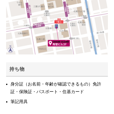
持ち物
身分証（お名前・年齢が確認できるもの）免許
証・保険証・パスポート・住基カード
筆記用具