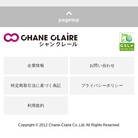
pagetop
企業情報
お問い合わせ
特定商取引法に基づく表記
プライバシーポリシー
利用規約
Copyright © 2012 Chane-Claire Co.,Ltd. All Rights Reserved.