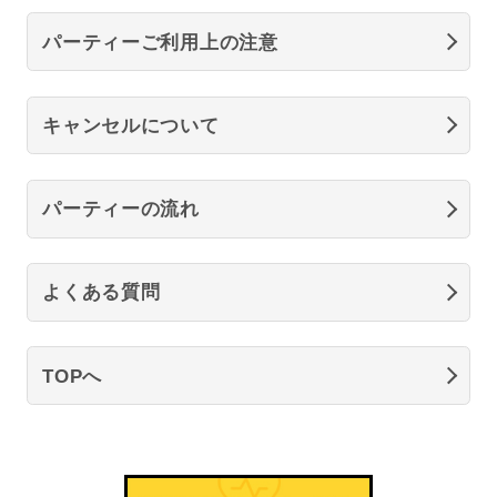
パーティーご利用上の注意
キャンセルについて
パーティーの流れ
よくある質問
TOPへ