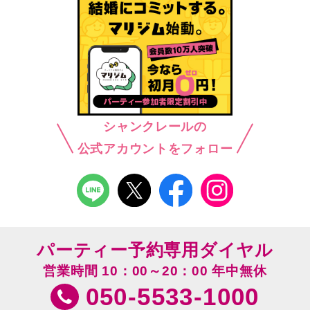
シャンクレールの
公式アカウントをフォロー
パーティー予約専用ダイヤル
営業時間 10：00～20：00 年中無休
050-5533-1000