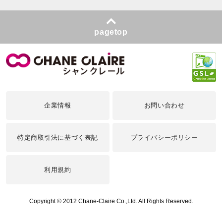
pagetop
企業情報
お問い合わせ
特定商取引法に基づく表記
プライバシーポリシー
利用規約
Copyright © 2012 Chane-Claire Co.,Ltd. All Rights Reserved.