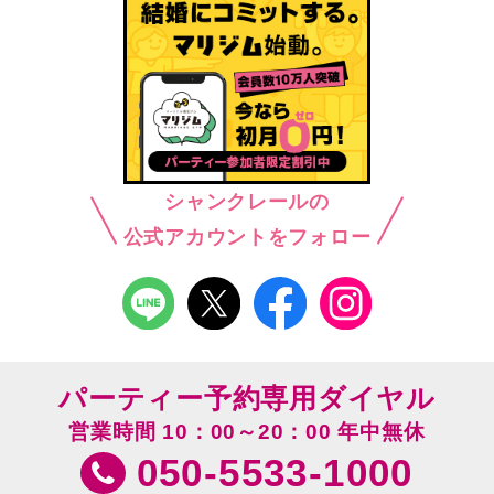
シャンクレールの
公式アカウントをフォロー
パーティー予約専用ダイヤル
営業時間 10：00～20：00 年中無休
050-5533-1000