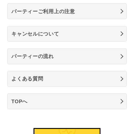
パーティーご利用上の注意
キャンセルについて
パーティーの流れ
よくある質問
TOPへ