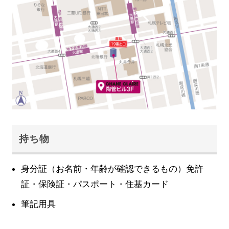
持ち物
身分証（お名前・年齢が確認できるもの）免許
証・保険証・パスポート・住基カード
筆記用具