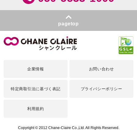
pagetop
企業情報
お問い合わせ
特定商取引法に基づく表記
プライバシーポリシー
利用規約
Copyright © 2012 Chane-Claire Co.,Ltd. All Rights Reserved.