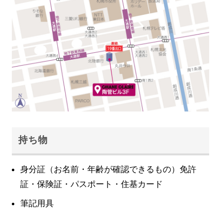
持ち物
身分証（お名前・年齢が確認できるもの）免許
証・保険証・パスポート・住基カード
筆記用具