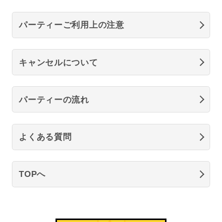
パーティーご利用上の注意
キャンセルについて
パーティーの流れ
よくある質問
TOPへ