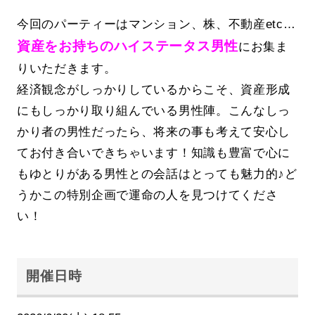
今回のパーティーはマンション、株、不動産etc…
資産をお持ちのハイステータス男性
にお集ま
りいただきます。
経済観念がしっかりしているからこそ、資産形成
にもしっかり取り組んでいる男性陣。こんなしっ
かり者の男性だったら、将来の事も考えて安心し
てお付き合いできちゃいます！知識も豊富で心に
もゆとりがある男性との会話はとっても魅力的♪ど
うかこの特別企画で運命の人を見つけてくださ
い！
開催日時