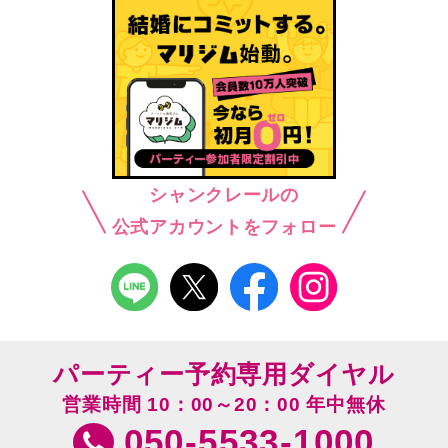
シャンクレールの
公式アカウントをフォロー
パーティー予約専用ダイヤル
営業時間 10：00～20：00 年中無休
050-5533-1000