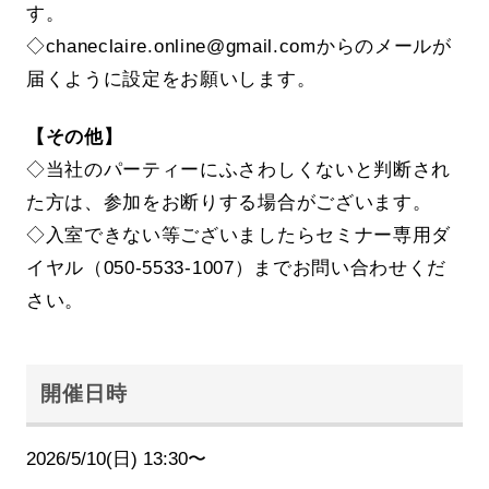
す。
◇chaneclaire.online@gmail.comからのメールが
届くように設定をお願いします。
【その他】
◇当社のパーティーにふさわしくないと判断され
た方は、参加をお断りする場合がございます。
◇入室できない等ございましたらセミナー専用ダ
イヤル（050-5533-1007）までお問い合わせくだ
さい。
開催日時
2026/5/10(日) 13:30〜