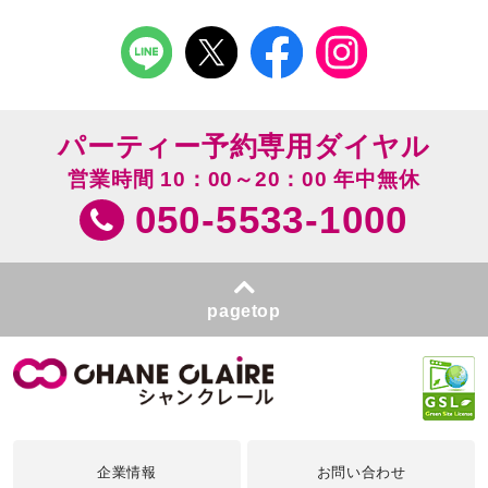
パーティー予約専用ダイヤル
営業時間 10：00～20：00 年中無休
050-5533-1000
pagetop
企業情報
お問い合わせ