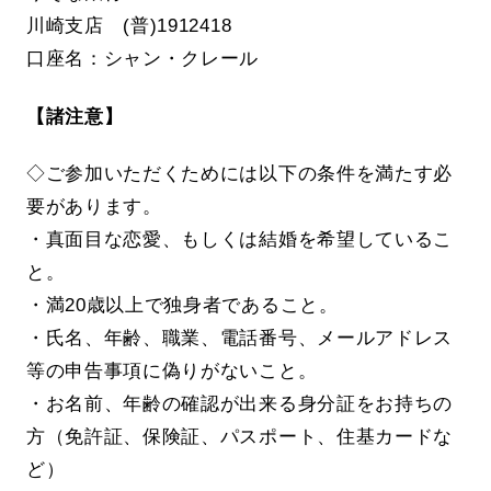
川崎支店 (普)1912418
口座名：シャン・クレール
【諸注意】
◇ご参加いただくためには以下の条件を満たす必
要があります。
・真面目な恋愛、もしくは結婚を希望しているこ
と。
・満20歳以上で独身者であること。
・氏名、年齢、職業、電話番号、メールアドレス
等の申告事項に偽りがないこと。
・お名前、年齢の確認が出来る身分証をお持ちの
方（免許証、保険証、パスポート、住基カードな
ど）