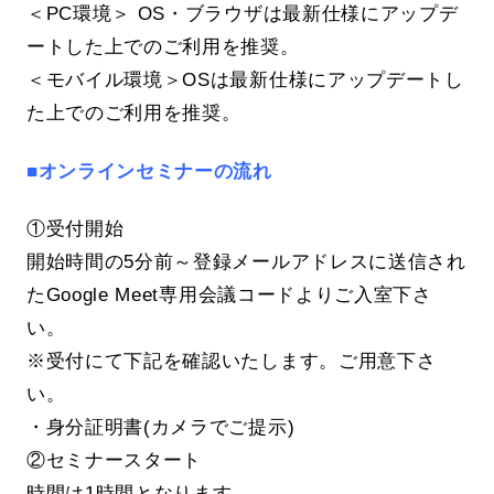
＜PC環境＞ OS・ブラウザは最新仕様にアップデ
ートした上でのご利用を推奨。
＜モバイル環境＞OSは最新仕様にアップデートし
た上でのご利用を推奨。
■オンラインセミナーの流れ
①受付開始
開始時間の5分前～登録メールアドレスに送信され
たGoogle Meet専用会議コードよりご入室下さ
い。
※受付にて下記を確認いたします。ご用意下さ
い。
・身分証明書(カメラでご提示)
②セミナースタート
時間は1時間となります。