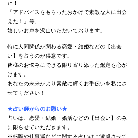
た！」
「アドバイスをもらったおかげで素敵な人に出会
えた！」等、
嬉しいお声を沢山いただいております。
特に人間関係が関わる恋愛・結婚などの【出会
い】を占うのが得意です。
皆様のお悩みにできる限り寄り添った鑑定を心が
けます。
あなたの未来がより素敵に輝くお手伝いを私にさ
せてください！
★占い師からのお願い★
占いは、恋愛・結婚・婚活などの【出会い】のみ
に限らせていただきます。
※転職や仕事運などに関する占いはご遠慮させて