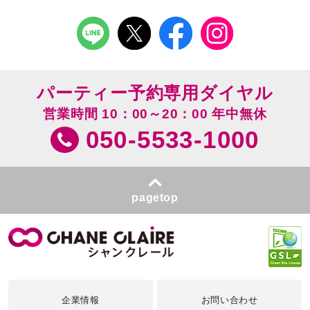
パーティー予約専用ダイヤル
営業時間 10：00～20：00 年中無休
050-5533-1000
pagetop
企業情報
お問い合わせ