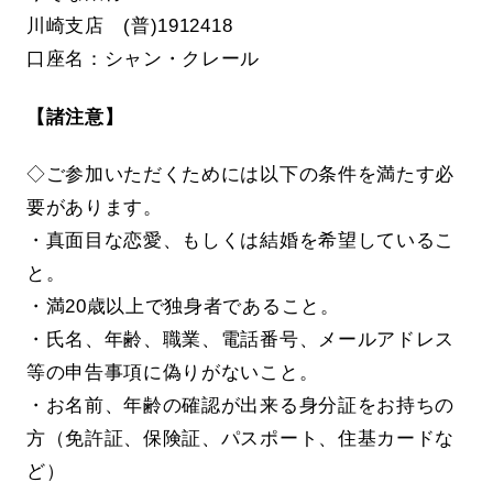
川崎支店 (普)1912418
口座名：シャン・クレール
【諸注意】
◇ご参加いただくためには以下の条件を満たす必
要があります。
・真面目な恋愛、もしくは結婚を希望しているこ
と。
・満20歳以上で独身者であること。
・氏名、年齢、職業、電話番号、メールアドレス
等の申告事項に偽りがないこと。
・お名前、年齢の確認が出来る身分証をお持ちの
方（免許証、保険証、パスポート、住基カードな
ど）