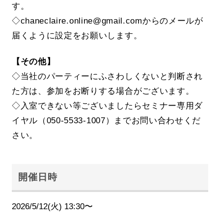
す。
◇chaneclaire.online@gmail.comからのメールが
届くように設定をお願いします。
【その他】
◇当社のパーティーにふさわしくないと判断され
た方は、参加をお断りする場合がございます。
◇入室できない等ございましたらセミナー専用ダ
イヤル（050-5533-1007）までお問い合わせくだ
さい。
開催日時
2026/5/12(火) 13:30〜