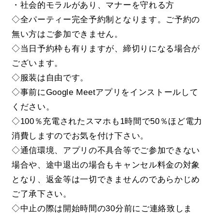
・社会的モラルがあり、マナーを守れる方
◇全パーティー完全予約制となります。ご予約の
無い方はご参加できません。
◇当日予約枠も有りますが、締切りになる場合が
ございます。
◇服装は自由です。
◇事前にGoogle Meetアプリをインストールして
ください。
◇100％充電されたスマホも1時間で50％ほど電力
消費しますのでお気を付け下さい。
◇通信環境、アプリの不具合等でご参加できない
場合や、途中退出の場合もキャンセル料金の対象
となり、返金等は一切できませんのであらかじめ
ご了承下さい。
◇中止の際は開始時間の30分前にご連絡致しま