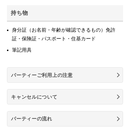
持ち物
身分証（お名前・年齢が確認できるもの）免許
証・保険証・パスポート・住基カード
筆記用具
パーティーご利用上の注意
キャンセルについて
パーティーの流れ