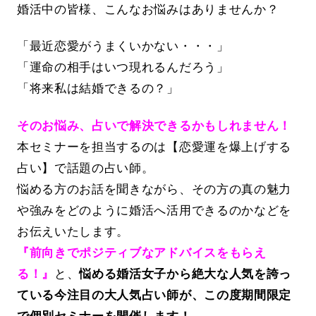
婚活中の皆様、こんなお悩みはありませんか？
「最近恋愛がうまくいかない・・・」
「運命の相手はいつ現れるんだろう」
「将来私は結婚できるの？」
そのお悩み、占いで解決できるかもしれません！
本セミナーを担当するのは【恋愛運を爆上げする
占い】で話題の占い師。
悩める方のお話を聞きながら、その方の真の魅力
や強みをどのように婚活へ活用できるのかなどを
お伝えいたします。
『前向きでポジティブなアドバイスをもらえ
る！』
と、
悩める婚活女子から絶大な人気を誇っ
ている今注目の大人気占い師が、この度期間限定
で個別セミナーを開催します！