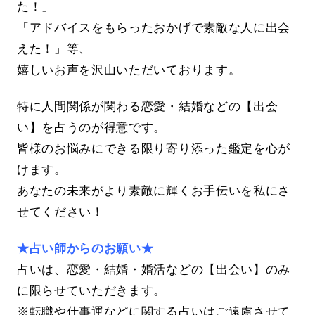
た！」
「アドバイスをもらったおかげで素敵な人に出会
えた！」等、
嬉しいお声を沢山いただいております。
特に人間関係が関わる恋愛・結婚などの【出会
い】を占うのが得意です。
皆様のお悩みにできる限り寄り添った鑑定を心が
けます。
あなたの未来がより素敵に輝くお手伝いを私にさ
せてください！
★占い師からのお願い★
占いは、恋愛・結婚・婚活などの【出会い】のみ
に限らせていただきます。
※転職や仕事運などに関する占いはご遠慮させて