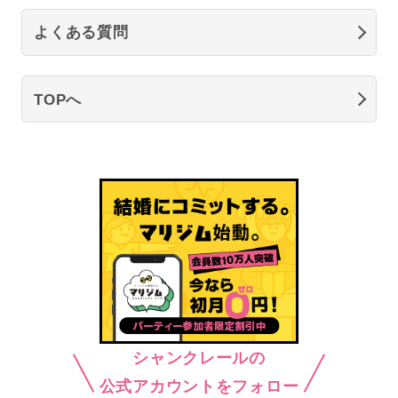
よくある質問
TOPへ
シャンクレールの
公式アカウントをフォロー