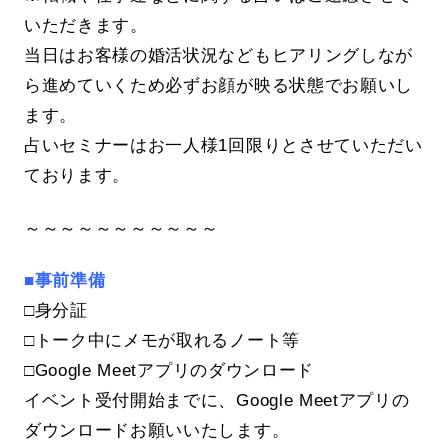
いただきます。
当日はお客様の婚活状況などもヒアリングしなが
ら進めていくため必ずお顔が映る状態でお願いし
ます。
占いセミナーはお一人様1回限りとさせていただい
ております。
～～～～～～～～～～～
■事前準備
□身分証
□トーク中にメモが取れるノート等
□Google Meetアプリのダウンロード
イベント受付開始までに、Google Meetアプリの
ダウンロードお願いいたします。