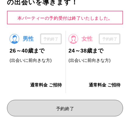
の出会いを導きます！
本パーティーの予約受付は終了いたしました。
男性
女性
予約終了
予約終了
26～40歳まで
24～38歳まで
(出会いに前向きな方)
(出会いに前向きな方)
通常料金 ご招待
通常料金 ご招待
予約終了