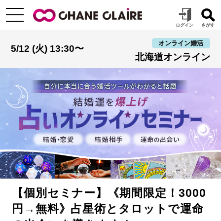
オンライン婚活
5/12 (火) 13:30〜
北海道オンライン
【個別セミナー】《期間限定！3000
円→無料》占星術とタロットで運命