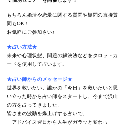
もちろん婚活や恋愛に関する質問や疑問の直接質
問もOK！
お気軽にご参加さい♪
★占い方法★
未来や心理状態、問題の解決法などをタロットカ
ードを使用して占います。
★占い師からのメッセージ★
世界を救いたい、誰かの「今日」を救いたいと思
い立った時から占い師をスタートし、今まで沢山
の方を占ってきました。
皆さまの波動を爆上げする占いで、
「アドバイス翌日から人生がガラッと変わっ