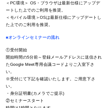
＜PC環境＞ OS・ブラウザは最新仕様にアップデ
ートした上でのご利用を推奨。
＜モバイル環境＞OSは最新仕様にアップデートし
た上でのご利用を推奨。
■オンラインセミナーの流れ
①受付開始
開始時間の5分前～登録メールアドレスに送信され
たGoogle Meet専用会議コードよりご入室下さ
い。
※受付にて下記を確認いたします。ご用意下さ
い。
・身分証明書(カメラでご提示)
②セミナースタート
時間は1時間となります。