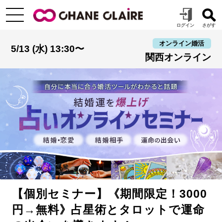
オンライン婚活
5/13 (水) 13:30〜
関西オンライン
【個別セミナー】《期間限定！3000
円→無料》占星術とタロットで運命