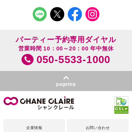
パーティー予約専用ダイヤル
営業時間 10：00～20：00 年中無休
050-5533-1000
pagetop
企業情報
お問い合わせ