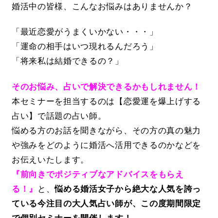
婚活中の皆様、こんなお悩みはありませんか？
「最近恋愛がうまくいかない・・・」
「運命の相手はいつ現れるんだろう」
「将来私は結婚できるの？」
そのお悩み、占いで解決できるかもしれません！
本セミナーを担当するのは【恋愛運を爆上げする
占い】で話題の占い師。
悩める方のお話を聞きながら、その方の真の魅力
や強みをどのように婚活へ活用できるのかなどを
お伝えいたします。
『前向きでポジティブなアドバイスをもらえ
る！』
と、
悩める婚活女子から絶大な人気を誇っ
ている今注目の大人気占い師が、この度期間限定
で個別セミナーを開催します！