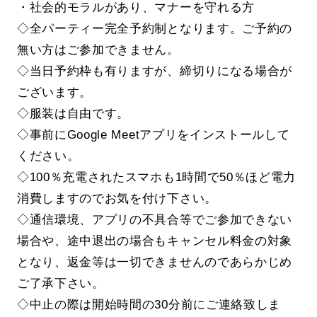
・社会的モラルがあり、マナーを守れる方
◇全パーティー完全予約制となります。ご予約の
無い方はご参加できません。
◇当日予約枠も有りますが、締切りになる場合が
ございます。
◇服装は自由です。
◇事前にGoogle Meetアプリをインストールして
ください。
◇100％充電されたスマホも1時間で50％ほど電力
消費しますのでお気を付け下さい。
◇通信環境、アプリの不具合等でご参加できない
場合や、途中退出の場合もキャンセル料金の対象
となり、返金等は一切できませんのであらかじめ
ご了承下さい。
◇中止の際は開始時間の30分前にご連絡致しま