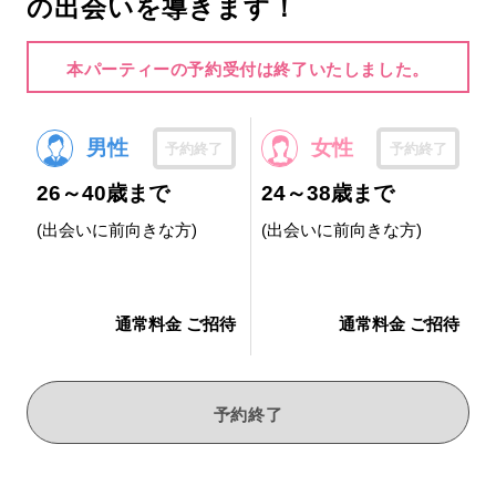
の出会いを導きます！
本パーティーの予約受付は終了いたしました。
男性
女性
予約終了
予約終了
26～40歳まで
24～38歳まで
(出会いに前向きな方)
(出会いに前向きな方)
通常料金 ご招待
通常料金 ご招待
予約終了