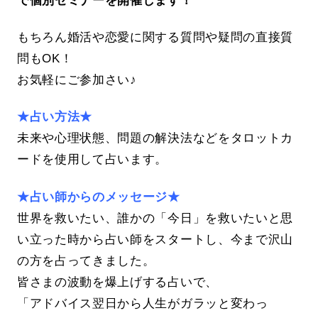
もちろん婚活や恋愛に関する質問や疑問の直接質
問もOK！
お気軽にご参加さい♪
★占い方法★
未来や心理状態、問題の解決法などをタロットカ
ードを使用して占います。
★占い師からのメッセージ★
世界を救いたい、誰かの「今日」を救いたいと思
い立った時から占い師をスタートし、今まで沢山
の方を占ってきました。
皆さまの波動を爆上げする占いで、
「アドバイス翌日から人生がガラッと変わっ