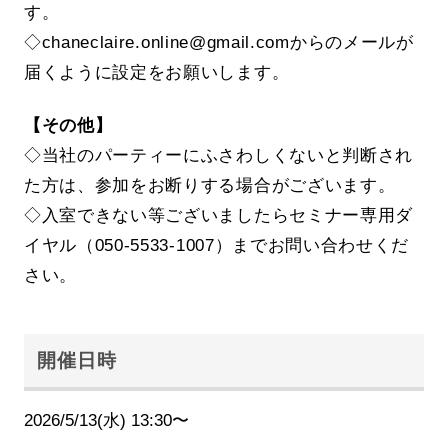
す。
◇chaneclaire.online@gmail.comからのメールが
届くように設定をお願いします。
【その他】
◇当社のパーティーにふさわしくないと判断され
た方は、参加をお断りする場合がございます。
◇入室できない等ございましたらセミナー専用ダ
イヤル（050-5533-1007）までお問い合わせくだ
さい。
開催日時
2026/5/13(水) 13:30〜