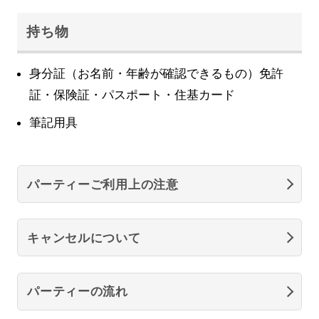
持ち物
身分証（お名前・年齢が確認できるもの）免許
証・保険証・パスポート・住基カード
筆記用具
パーティーご利用上の注意
キャンセルについて
パーティーの流れ