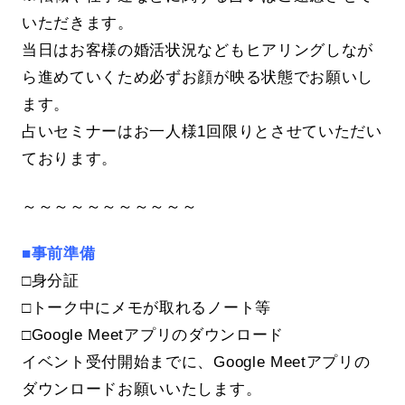
いただきます。
当日はお客様の婚活状況などもヒアリングしなが
ら進めていくため必ずお顔が映る状態でお願いし
ます。
占いセミナーはお一人様1回限りとさせていただい
ております。
～～～～～～～～～～～
■事前準備
□身分証
□トーク中にメモが取れるノート等
□Google Meetアプリのダウンロード
イベント受付開始までに、Google Meetアプリの
ダウンロードお願いいたします。