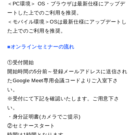
＜PC環境＞ OS・ブラウザは最新仕様にアップデ
ートした上でのご利用を推奨。
＜モバイル環境＞OSは最新仕様にアップデートし
た上でのご利用を推奨。
■オンラインセミナーの流れ
①受付開始
開始時間の5分前～登録メールアドレスに送信され
たGoogle Meet専用会議コードよりご入室下さ
い。
※受付にて下記を確認いたします。ご用意下さ
い。
・身分証明書(カメラでご提示)
②セミナースタート
時間は1時間となります。