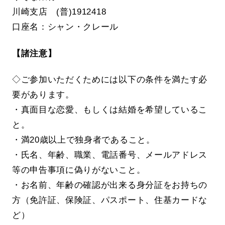
川崎支店 (普)1912418
口座名：シャン・クレール
【諸注意】
◇ご参加いただくためには以下の条件を満たす必
要があります。
・真面目な恋愛、もしくは結婚を希望しているこ
と。
・満20歳以上で独身者であること。
・氏名、年齢、職業、電話番号、メールアドレス
等の申告事項に偽りがないこと。
・お名前、年齢の確認が出来る身分証をお持ちの
方（免許証、保険証、パスポート、住基カードな
ど）