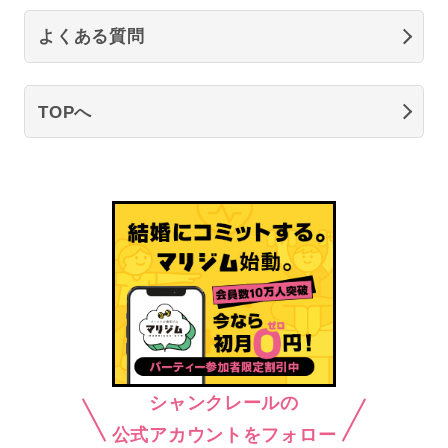
よくある質問
TOPへ
シャンクレールの
公式アカウントをフォロー