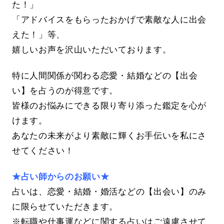
た！」
「アドバイスをもらったおかげで素敵な人に出会
えた！」等、
嬉しいお声を沢山いただいております。
特に人間関係が関わる恋愛・結婚などの【出会
い】を占うのが得意です。
皆様のお悩みにできる限り寄り添った鑑定を心が
けます。
あなたの未来がより素敵に輝くお手伝いを私にさ
せてください！
★占い師からのお願い★
占いは、恋愛・結婚・婚活などの【出会い】のみ
に限らせていただきます。
※転職や仕事運などに関する占いはご遠慮させて