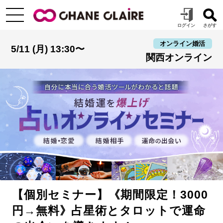
オンライン婚活
5/11 (月) 13:30〜
関西オンライン
【個別セミナー】《期間限定！3000
円→無料》占星術とタロットで運命