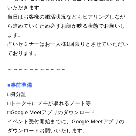
いただきます。
当日はお客様の婚活状況などもヒアリングしなが
ら進めていくため必ずお顔が映る状態でお願いし
ます。
占いセミナーはお一人様1回限りとさせていただい
ております。
～～～～～～～～～～～
■事前準備
□身分証
□トーク中にメモが取れるノート等
□Google Meetアプリのダウンロード
イベント受付開始までに、Google Meetアプリの
ダウンロードお願いいたします。