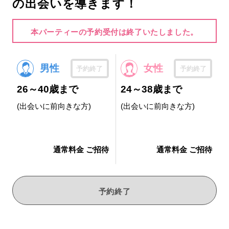
の出会いを導きます！
本パーティーの予約受付は終了いたしました。
男性
女性
予約終了
予約終了
26～40歳まで
24～38歳まで
(出会いに前向きな方)
(出会いに前向きな方)
通常料金 ご招待
通常料金 ご招待
予約終了