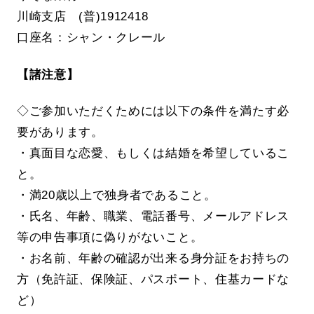
川崎支店 (普)1912418
口座名：シャン・クレール
【諸注意】
◇ご参加いただくためには以下の条件を満たす必
要があります。
・真面目な恋愛、もしくは結婚を希望しているこ
と。
・満20歳以上で独身者であること。
・氏名、年齢、職業、電話番号、メールアドレス
等の申告事項に偽りがないこと。
・お名前、年齢の確認が出来る身分証をお持ちの
方（免許証、保険証、パスポート、住基カードな
ど）