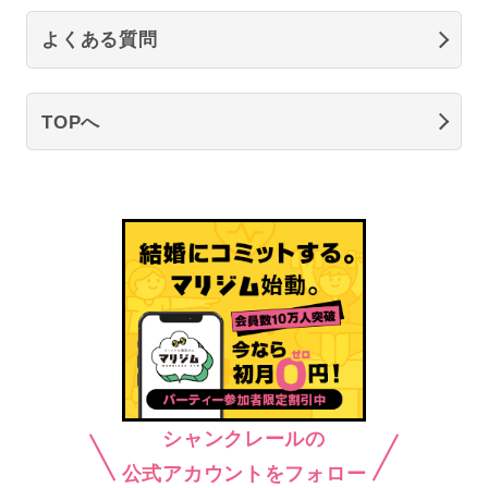
よくある質問
TOPへ
シャンクレールの
公式アカウントをフォロー