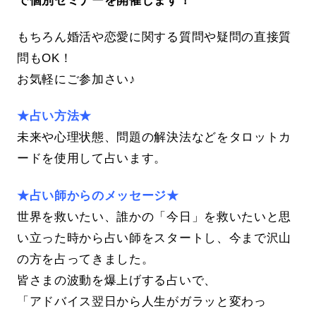
もちろん婚活や恋愛に関する質問や疑問の直接質
問もOK！
お気軽にご参加さい♪
★占い方法★
未来や心理状態、問題の解決法などをタロットカ
ードを使用して占います。
★占い師からのメッセージ★
世界を救いたい、誰かの「今日」を救いたいと思
い立った時から占い師をスタートし、今まで沢山
の方を占ってきました。
皆さまの波動を爆上げする占いで、
「アドバイス翌日から人生がガラッと変わっ