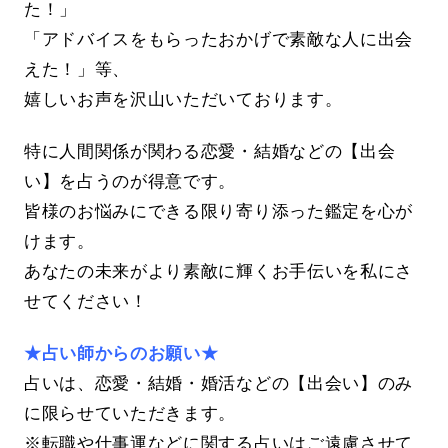
た！」
「アドバイスをもらったおかげで素敵な人に出会
えた！」等、
嬉しいお声を沢山いただいております。
特に人間関係が関わる恋愛・結婚などの【出会
い】を占うのが得意です。
皆様のお悩みにできる限り寄り添った鑑定を心が
けます。
あなたの未来がより素敵に輝くお手伝いを私にさ
せてください！
★占い師からのお願い★
占いは、恋愛・結婚・婚活などの【出会い】のみ
に限らせていただきます。
※転職や仕事運などに関する占いはご遠慮させて