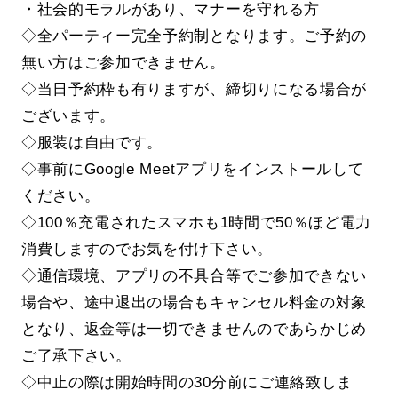
・社会的モラルがあり、マナーを守れる方
◇全パーティー完全予約制となります。ご予約の
無い方はご参加できません。
◇当日予約枠も有りますが、締切りになる場合が
ございます。
◇服装は自由です。
◇事前にGoogle Meetアプリをインストールして
ください。
◇100％充電されたスマホも1時間で50％ほど電力
消費しますのでお気を付け下さい。
◇通信環境、アプリの不具合等でご参加できない
場合や、途中退出の場合もキャンセル料金の対象
となり、返金等は一切できませんのであらかじめ
ご了承下さい。
◇中止の際は開始時間の30分前にご連絡致しま