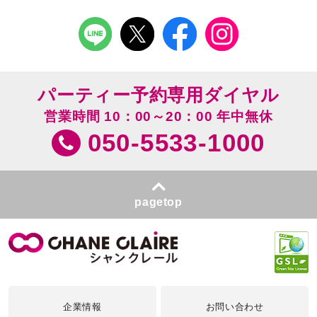
パーティー予約専用ダイヤル
営業時間 10：00～20：00 年中無休
050-5533-1000
pagetop
企業情報
お問い合わせ