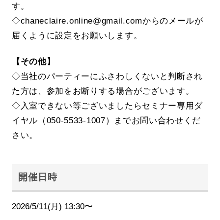
す。
◇chaneclaire.online@gmail.comからのメールが
届くように設定をお願いします。
【その他】
◇当社のパーティーにふさわしくないと判断され
た方は、参加をお断りする場合がございます。
◇入室できない等ございましたらセミナー専用ダ
イヤル（050-5533-1007）までお問い合わせくだ
さい。
開催日時
2026/5/11(月) 13:30〜