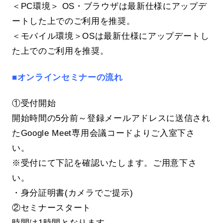
＜PC環境＞ OS・ブラウザは最新仕様にアップデ
ートした上でのご利用を推奨。
＜モバイル環境＞OSは最新仕様にアップデートし
た上でのご利用を推奨。
■オンラインセミナーの流れ
①受付開始
開始時間の5分前～登録メールアドレスに送信され
たGoogle Meet専用会議コードよりご入室下さ
い。
※受付にて下記を確認いたします。ご用意下さ
い。
・身分証明書(カメラでご提示)
②セミナースタート
時間は1時間となります。