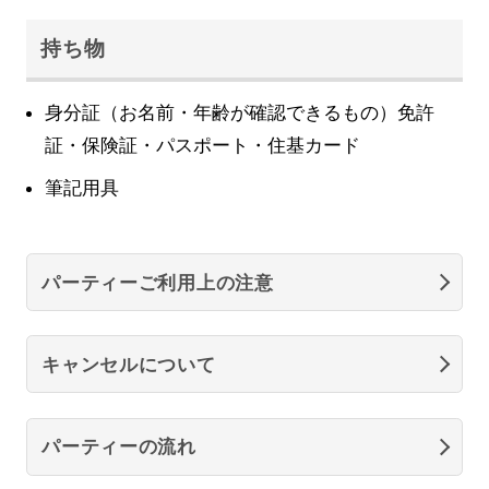
持ち物
身分証（お名前・年齢が確認できるもの）免許
証・保険証・パスポート・住基カード
筆記用具
パーティーご利用上の注意
キャンセルについて
パーティーの流れ