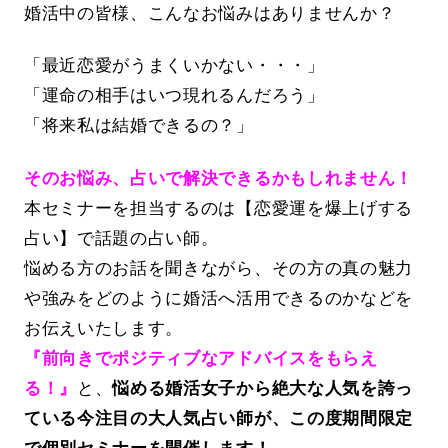
婚活中の皆様、こんなお悩みはありませんか？
「最近恋愛がうまくいかない・・・」
「運命の相手はいつ現れるんだろう」
「将来私は結婚できるの？」
そのお悩み、占いで解決できるかもしれません！
本セミナーを担当するのは【恋愛運を爆上げする
占い】で話題の占い師。
悩める方のお話を聞きながら、その方の真の魅力
や強みをどのように婚活へ活用できるのかなどを
お伝えいたします。
『前向きでポジティブなアドバイスをもらえ
る！』
と、
悩める婚活女子から絶大な人気を誇っ
ている今注目の大人気占い師が、この度期間限定
で個別セミナーを開催します！