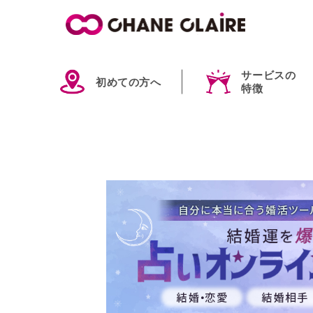
サービスの
初めての方へ
特徴