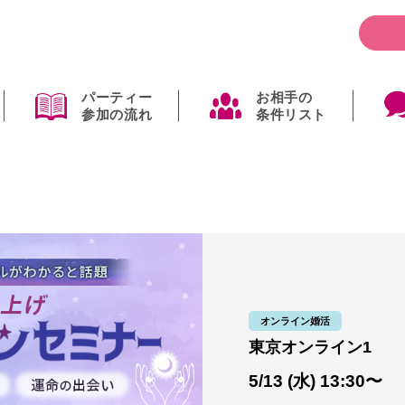
パーティー
お相手の
参加の流れ
条件リスト
オンライン婚活
東京オンライン1
5/13 (水) 13:30〜