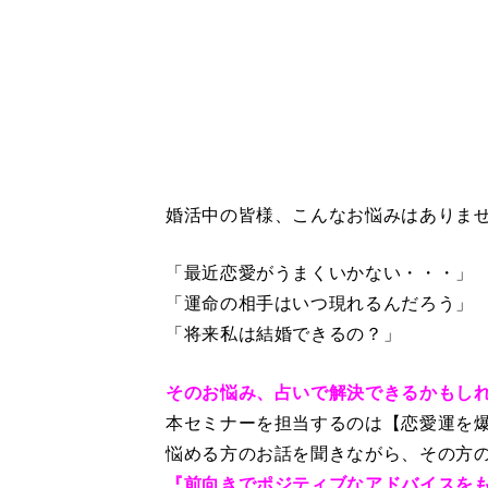
婚活中の皆様、こんなお悩みはありま
「最近恋愛がうまくいかない・・・」
「運命の相手はいつ現れるんだろう」
「将来私は結婚できるの？」
そのお悩み、占いで解決できるかもし
本セミナーを担当するのは【恋愛運を
悩める方のお話を聞きながら、その方
『前向きでポジティブなアドバイスを