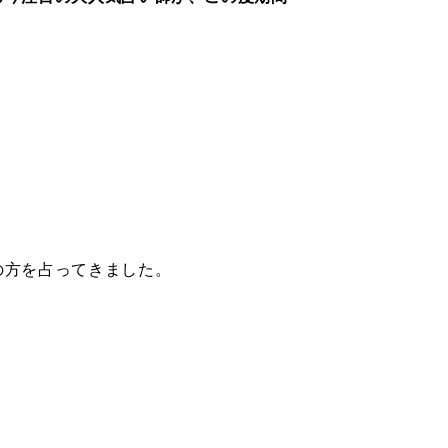
の方を占ってきました。