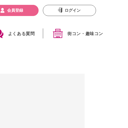
会員登録
ログイン
よくある質問
街コン・趣味コン