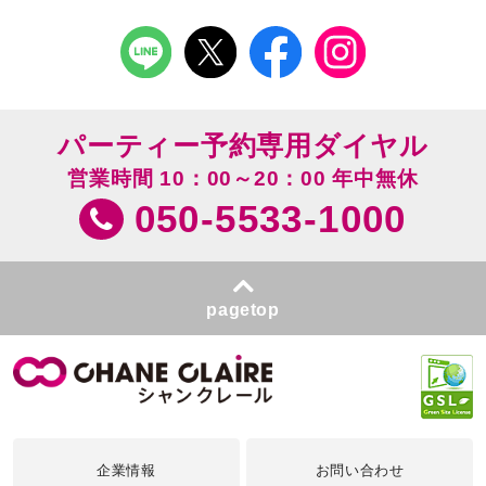
パーティー予約専用ダイヤル
営業時間 10：00～20：00 年中無休
050-5533-1000
pagetop
企業情報
お問い合わせ