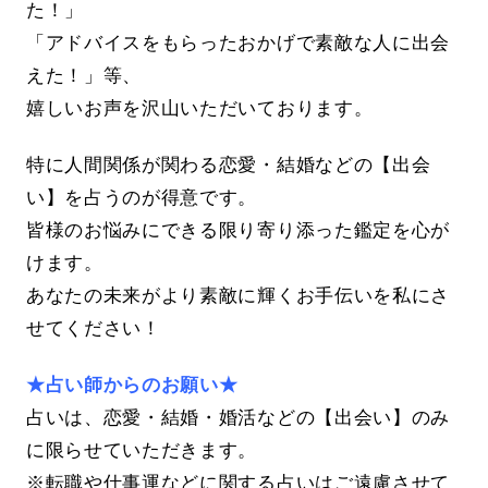
た！」
「アドバイスをもらったおかげで素敵な人に出会
えた！」等、
嬉しいお声を沢山いただいております。
特に人間関係が関わる恋愛・結婚などの【出会
い】を占うのが得意です。
皆様のお悩みにできる限り寄り添った鑑定を心が
けます。
あなたの未来がより素敵に輝くお手伝いを私にさ
せてください！
★占い師からのお願い★
占いは、恋愛・結婚・婚活などの【出会い】のみ
に限らせていただきます。
※転職や仕事運などに関する占いはご遠慮させて