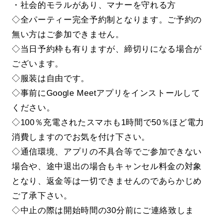
・社会的モラルがあり、マナーを守れる方
◇全パーティー完全予約制となります。ご予約の
無い方はご参加できません。
◇当日予約枠も有りますが、締切りになる場合が
ございます。
◇服装は自由です。
◇事前にGoogle Meetアプリをインストールして
ください。
◇100％充電されたスマホも1時間で50％ほど電力
消費しますのでお気を付け下さい。
◇通信環境、アプリの不具合等でご参加できない
場合や、途中退出の場合もキャンセル料金の対象
となり、返金等は一切できませんのであらかじめ
ご了承下さい。
◇中止の際は開始時間の30分前にご連絡致しま