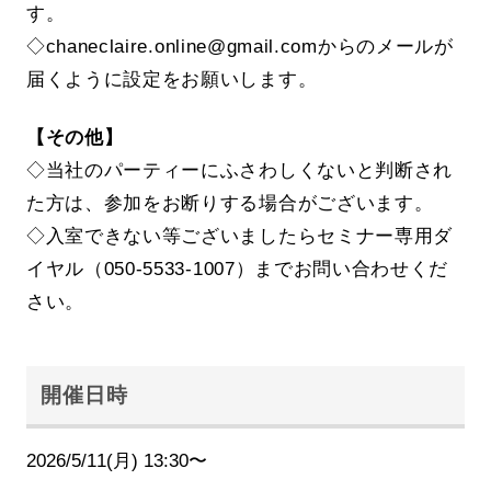
す。
◇chaneclaire.online@gmail.comからのメールが
届くように設定をお願いします。
【その他】
◇当社のパーティーにふさわしくないと判断され
た方は、参加をお断りする場合がございます。
◇入室できない等ございましたらセミナー専用ダ
イヤル（050-5533-1007）までお問い合わせくだ
さい。
開催日時
2026/5/11(月) 13:30〜