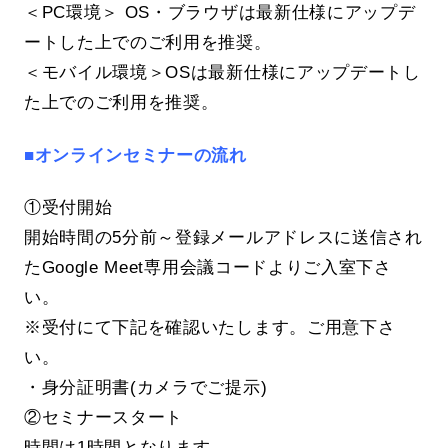
＜PC環境＞ OS・ブラウザは最新仕様にアップデ
ートした上でのご利用を推奨。
＜モバイル環境＞OSは最新仕様にアップデートし
た上でのご利用を推奨。
■オンラインセミナーの流れ
①受付開始
開始時間の5分前～登録メールアドレスに送信され
たGoogle Meet専用会議コードよりご入室下さ
い。
※受付にて下記を確認いたします。ご用意下さ
い。
・身分証明書(カメラでご提示)
②セミナースタート
時間は1時間となります。