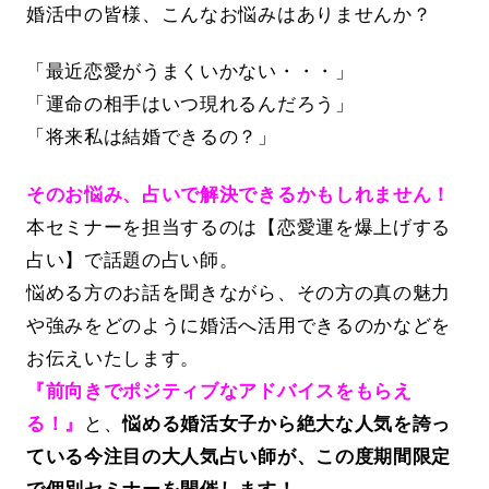
婚活中の皆様、こんなお悩みはありませんか？
「最近恋愛がうまくいかない・・・」
「運命の相手はいつ現れるんだろう」
「将来私は結婚できるの？」
そのお悩み、占いで解決できるかもしれません！
本セミナーを担当するのは【恋愛運を爆上げする
占い】で話題の占い師。
悩める方のお話を聞きながら、その方の真の魅力
や強みをどのように婚活へ活用できるのかなどを
お伝えいたします。
『前向きでポジティブなアドバイスをもらえ
る！』
と、
悩める婚活女子から絶大な人気を誇っ
ている今注目の大人気占い師が、この度期間限定
で個別セミナーを開催します！