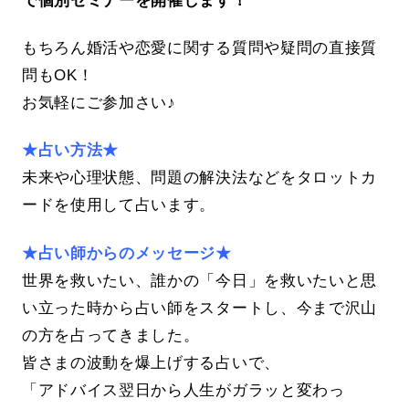
もちろん婚活や恋愛に関する質問や疑問の直接質
問もOK！
お気軽にご参加さい♪
★占い方法★
未来や心理状態、問題の解決法などをタロットカ
ードを使用して占います。
★占い師からのメッセージ★
世界を救いたい、誰かの「今日」を救いたいと思
い立った時から占い師をスタートし、今まで沢山
の方を占ってきました。
皆さまの波動を爆上げする占いで、
「アドバイス翌日から人生がガラッと変わっ