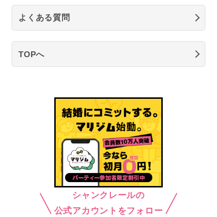
よくある質問
TOPへ
シャンクレールの
公式アカウントをフォロー