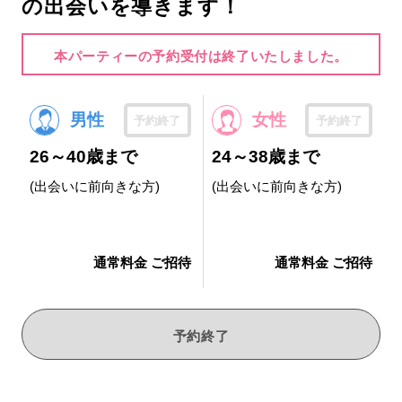
の出会いを導きます！
本パーティーの予約受付は終了いたしました。
男性
女性
予約終了
予約終了
26～40歳まで
24～38歳まで
(出会いに前向きな方)
(出会いに前向きな方)
通常料金 ご招待
通常料金 ご招待
予約終了