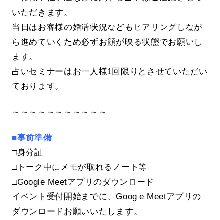
いただきます。
当日はお客様の婚活状況などもヒアリングしなが
ら進めていくため必ずお顔が映る状態でお願いし
ます。
占いセミナーはお一人様1回限りとさせていただい
ております。
～～～～～～～～～～～
■事前準備
□身分証
□トーク中にメモが取れるノート等
□Google Meetアプリのダウンロード
イベント受付開始までに、Google Meetアプリの
ダウンロードお願いいたします。