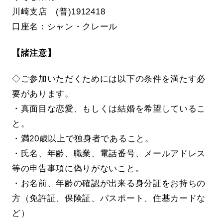
川崎支店 (普)1912418
口座名：シャン・クレール
【諸注意】
◇ご参加いただくためには以下の条件を満たす必
要があります。
・真面目な恋愛、もしくは結婚を希望しているこ
と。
・満20歳以上で独身者であること。
・氏名、年齢、職業、電話番号、メールアドレス
等の申告事項に偽りがないこと。
・お名前、年齢の確認が出来る身分証をお持ちの
方（免許証、保険証、パスポート、住基カードな
ど）