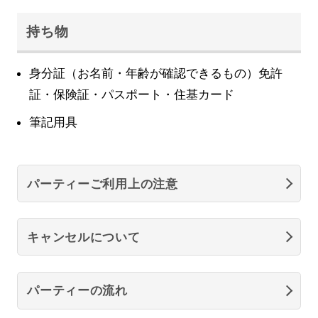
持ち物
身分証（お名前・年齢が確認できるもの）免許
証・保険証・パスポート・住基カード
筆記用具
パーティーご利用上の注意
キャンセルについて
パーティーの流れ