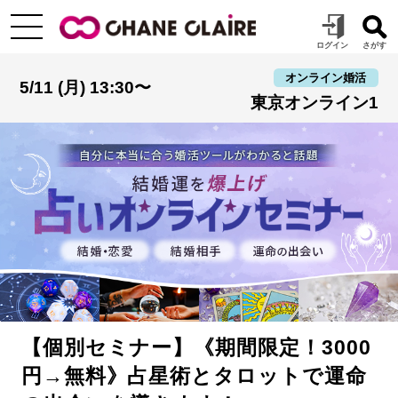
オンライン婚活
5/11 (月) 13:30〜
東京オンライン1
【個別セミナー】《期間限定！3000
円→無料》占星術とタロットで運命