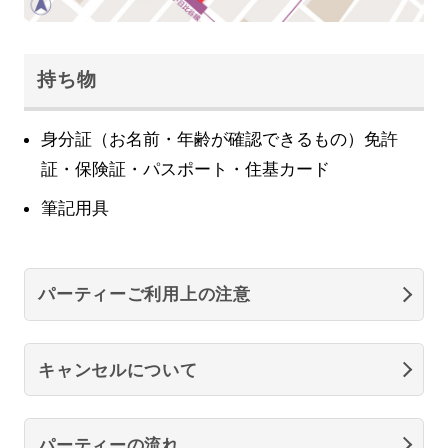
持ち物
身分証（お名前・年齢が確認できるもの）免許
証・保険証・パスポート・住基カード
筆記用具
パーティーご利用上の注意
キャンセルについて
パーティーの流れ