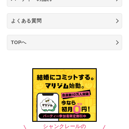
よくある質問
TOPへ
シャンクレールの