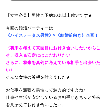
【女性必見】男性ご予約10名以上確定です★
今回の婚活パーティーは
《ハイステータス男性》×《結婚前向き》企画！
〈将来を考えて真面目にお付き合いしたいからこ
そ、収入＆安定にはこだわりたい
さらに、将来を真剣に考えている相手と出会いた
い〉
そんな女性の希望を叶えました★
お仕事を頑張る男性って魅力的ですよね♪
仕事や生活が安定しているお相手ときちんと将来
を見据えてお付き合いしたい、