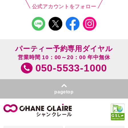
公式アカウントをフォロー
パーティー予約専用ダイヤル
営業時間 10：00～20：00 年中無休
050-5533-1000
pagetop