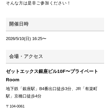
そんな方は是非ご参加ください！
開催日時
2026/5/10(日) 16:25〜
会場・アクセス
ゼットエックス銀座ビル10F〜プライベート
Room
地下鉄「銀座駅」B4番出口徒歩3分、JR「有楽町
駅」京橋口徒歩4分
〒104-0061