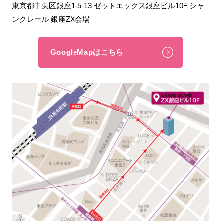
東京都中央区銀座1-5-13 ゼットエックス銀座ビル10F シャ
ンクレール 銀座ZX会場
GoogleMapはこちら