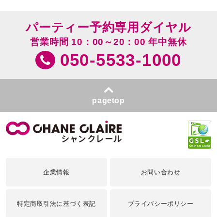
パーティー予約専用ダイヤル
営業時間 10：00～20：00 年中無休
050-5533-1000
pagetop
企業情報
お問い合わせ
特定商取引法に基づく表記
プライバシーポリシー