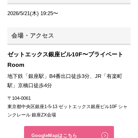
2026/5/21(木) 19:25〜
会場・アクセス
ゼットエックス銀座ビル10F〜プライベート
Room
地下鉄「銀座駅」B4番出口徒歩3分、JR「有楽町
駅」京橋口徒歩4分
〒104-0061
東京都中央区銀座1-5-13 ゼットエックス銀座ビル10F シャ
ンクレール 銀座ZX会場
GoogleMapはこちら