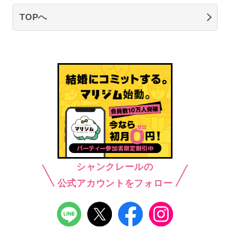
TOPへ
シャンクレールの
公式アカウントをフォロー