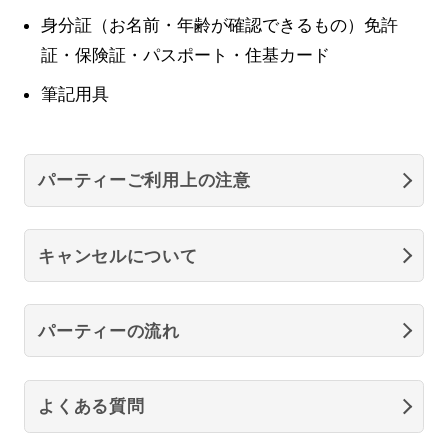
身分証（お名前・年齢が確認できるもの）免許
証・保険証・パスポート・住基カード
筆記用具
パーティーご利用上の注意
キャンセルについて
パーティーの流れ
よくある質問