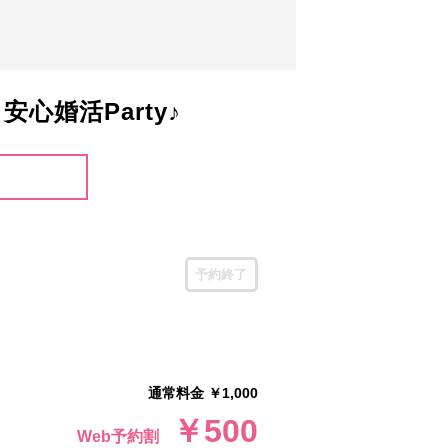
婚活Party♪
予約終了
通常料金 ￥1,000
￥500
Web予約割