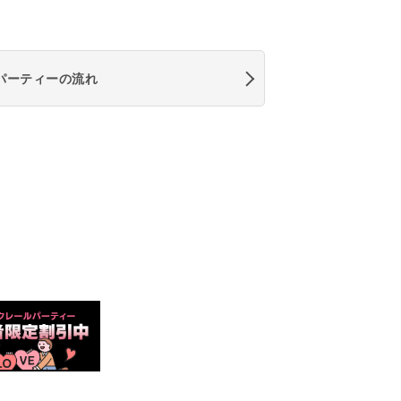
パーティーの流れ