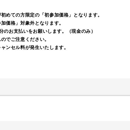
が初めての方限定の「初参加価格」となります。
参加価格」対象外となります。
差額分のお支払いをお願いします。（現金のみ）
んのでご注意ください。
キャンセル料が発生いたします。