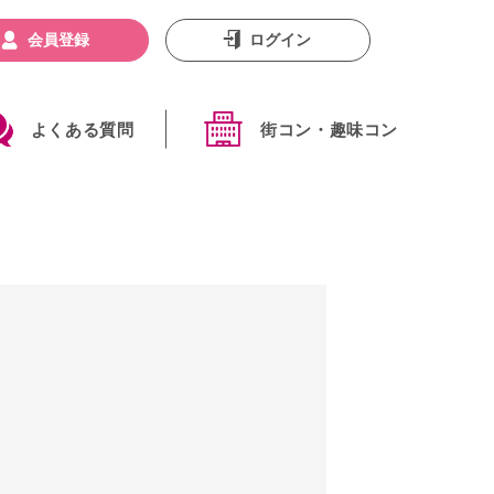
会員登録
ログイン
よくある質問
街コン・趣味コン