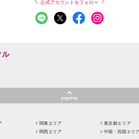
公式アカウントをフォロー
ヤル
pagetop
ア
関東エリア
東京都エリア
関西エリア
中国・四国エリ