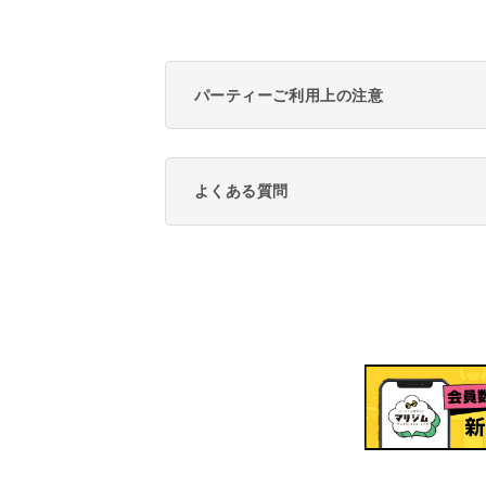
パーティーご利用上の注意
よくある質問