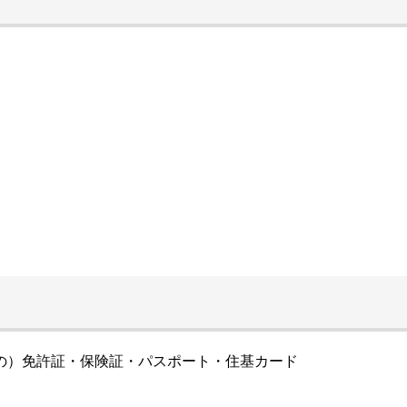
の）免許証・保険証・パスポート・住基カード