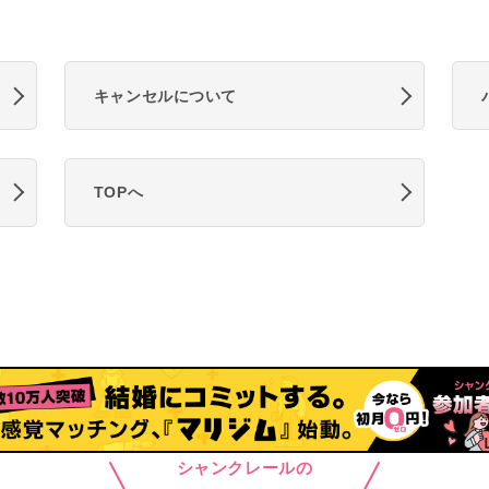
キャンセルについて
TOPへ
シャンクレールの