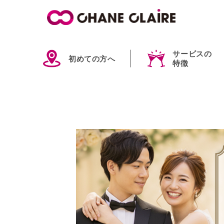
サービスの
初めての方へ
特徴