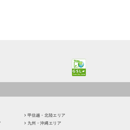
甲信越・北陸エリア
ア
九州・沖縄エリア