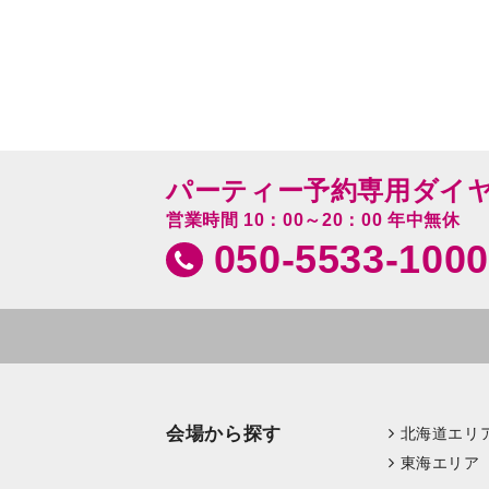
パーティー予約専用ダイ
営業時間 10：00～20：00 年中無休
050-5533-1000
会場から探す
北海道エリ
東海エリア