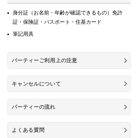
身分証（お名前・年齢が確認できるもの）免許
証・保険証・パスポート・住基カード
筆記用具
パーティーご利用上の注意
キャンセルについて
パーティーの流れ
よくある質問