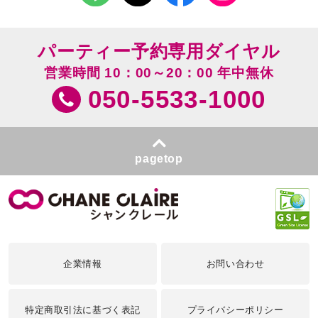
パーティー予約専用ダイヤル
営業時間 10：00～20：00 年中無休
050-5533-1000
pagetop
企業情報
お問い合わせ
特定商取引法に基づく表記
プライバシーポリシー