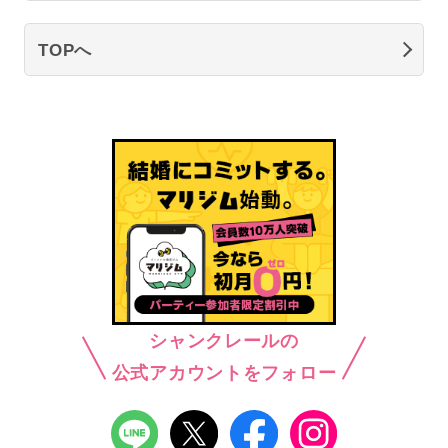
TOPへ
シャンクレールの
公式アカウントをフォロー