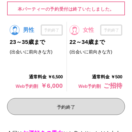
本パーティーの予約受付は終了いたしました。
男性
女性
予約終了
予約終了
23～35歳まで
22～34歳まで
(出会いに前向きな方)
(出会いに前向きな方)
通常料金 ￥6,500
通常料金 ￥500
￥6,000
ご招待
Web予約割
Web予約割
予約終了