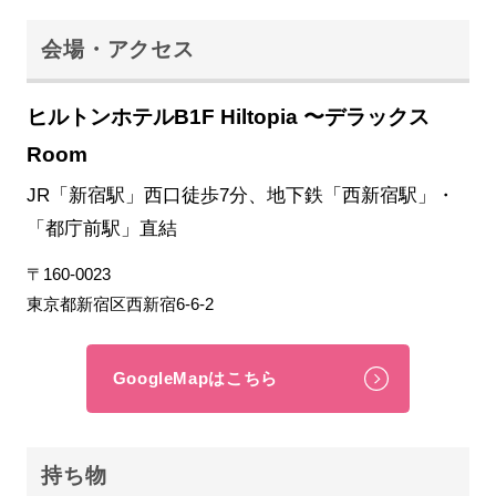
会場・アクセス
ヒルトンホテルB1F Hiltopia 〜デラックス
Room
JR「新宿駅」西口徒歩7分、地下鉄「西新宿駅」・
「都庁前駅」直結
〒160-0023
東京都新宿区西新宿6-6-2
GoogleMapはこちら
持ち物