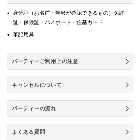
身分証（お名前・年齢が確認できるもの）免許
証・保険証・パスポート・住基カード
筆記用具
パーティーご利用上の注意
キャンセルについて
パーティーの流れ
よくある質問