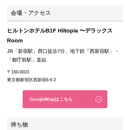
会場・アクセス
ヒルトンホテルB1F Hiltopia 〜デラックス
Room
JR「新宿駅」西口徒歩7分、地下鉄「西新宿駅」・
「都庁前駅」直結
〒160-0023
東京都新宿区西新宿6-6-2
GoogleMapはこちら
持ち物