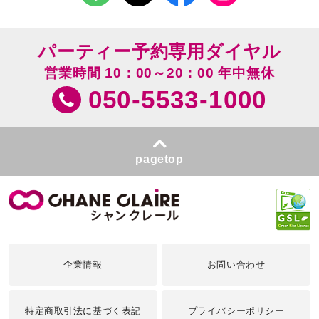
パーティー予約専用ダイヤル
営業時間 10：00～20：00 年中無休
050-5533-1000
pagetop
企業情報
お問い合わせ
特定商取引法に基づく表記
プライバシーポリシー