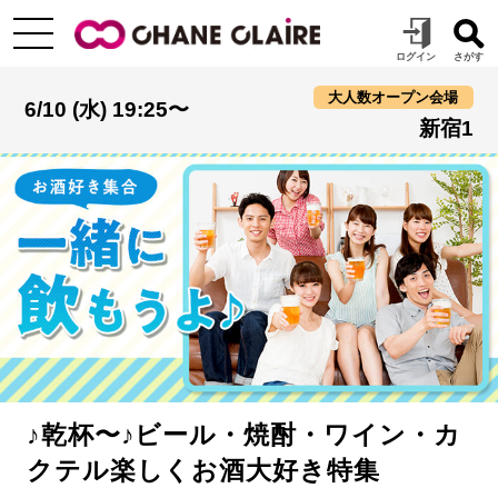
大人数オープン会場
6/10 (水) 19:25〜
新宿1
♪乾杯〜♪ビール・焼酎・ワイン・カ
クテル楽しくお酒大好き特集