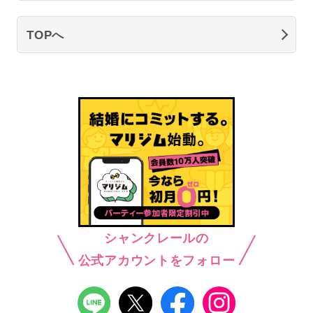
TOPへ
シャンクレールの
公式アカウントをフォロー