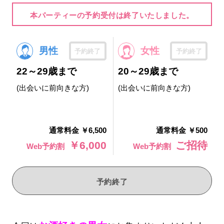
本パーティーの予約受付は終了いたしました。
男性
女性
予約終了
予約終了
22～29歳まで
20～29歳まで
(出会いに前向きな方)
(出会いに前向きな方)
通常料金 ￥6,500
通常料金 ￥500
￥6,000
ご招待
Web予約割
Web予約割
予約終了