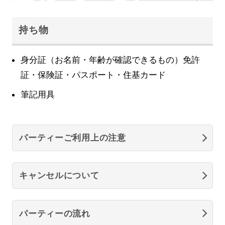
持ち物
身分証（お名前・年齢が確認できるもの）免許
証・保険証・パスポート・住基カード
筆記用具
パーティーご利用上の注意
キャンセルについて
パーティーの流れ