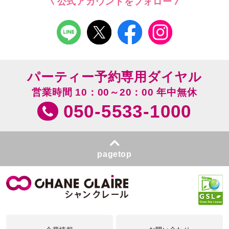
公式アカウントをフォロー
パーティー予約専用ダイヤル
営業時間 10：00～20：00 年中無休
050-5533-1000
pagetop