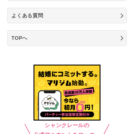
よくある質問
TOPへ
シャンクレールの