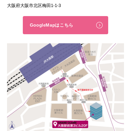
大阪府大阪市北区梅田1-1-3
GoogleMapはこちら