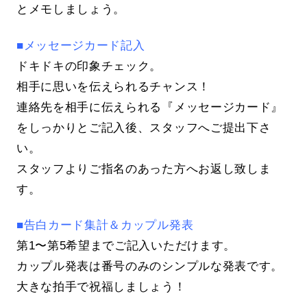
とメモしましょう。
■メッセージカード記入
ドキドキの印象チェック。
相手に思いを伝えられるチャンス！
連絡先を相手に伝えられる『メッセージカード』
をしっかりとご記入後、スタッフへご提出下さ
い。
スタッフよりご指名のあった方へお返し致しま
す。
■告白カード集計＆カップル発表
第1〜第5希望までご記入いただけます。
カップル発表は番号のみのシンプルな発表です。
大きな拍手で祝福しましょう！