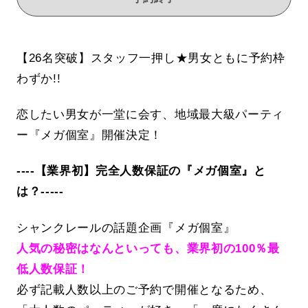
【26名突破】スタッフ一押し★男女ともに予約枠
わずか!!
恋したい男女が一堂に会す、地域最大級パーティ
ー『メガ個室』開催決定！
----【業界初】完全人数保証の『メガ個室』と
は？-----
シャンクレールの話題企画『メガ個室』
人気の秘密はなんといっても、業界初の100％最
低人数保証！
必ず記載人数以上のご予約で開催となるため、