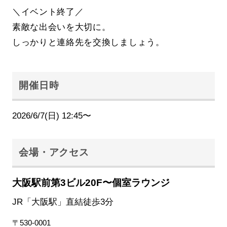
＼イベント終了／
素敵な出会いを大切に。
しっかりと連絡先を交換しましょう。
開催日時
2026/6/7(日) 12:45〜
会場・アクセス
大阪駅前第3ビル20F〜個室ラウンジ
JR「大阪駅」直結徒歩3分
〒530-0001