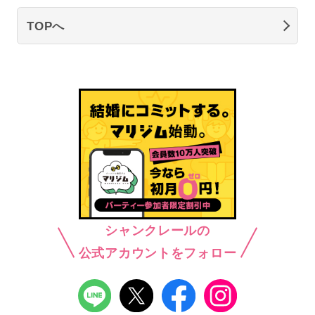
TOPへ
シャンクレールの
公式アカウントをフォロー