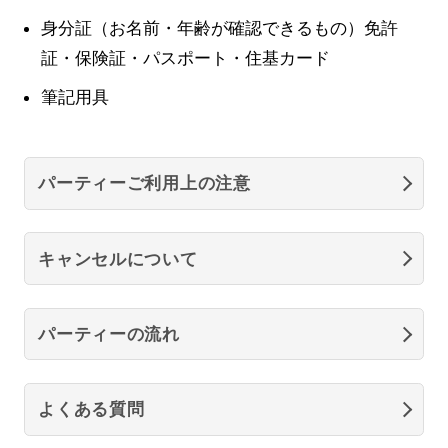
身分証（お名前・年齢が確認できるもの）免許
証・保険証・パスポート・住基カード
筆記用具
パーティーご利用上の注意
キャンセルについて
パーティーの流れ
よくある質問