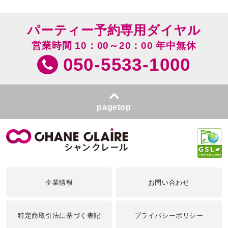
パーティー予約専用ダイヤル
営業時間 10：00～20：00 年中無休
050-5533-1000
pagetop
企業情報
お問い合わせ
特定商取引法に基づく表記
プライバシーポリシー