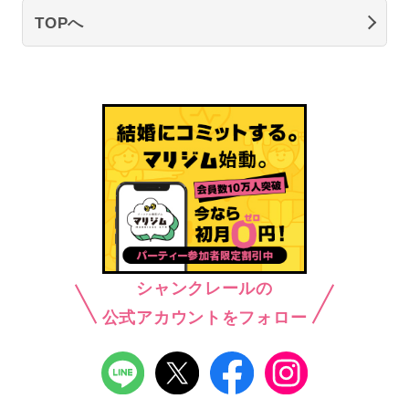
TOPへ
シャンクレールの
公式アカウントをフォロー