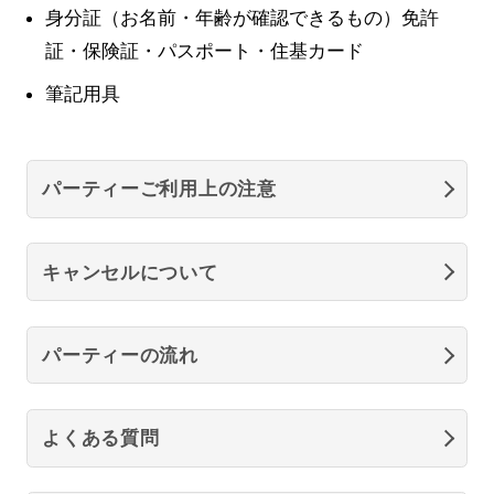
身分証（お名前・年齢が確認できるもの）免許
証・保険証・パスポート・住基カード
筆記用具
パーティーご利用上の注意
キャンセルについて
パーティーの流れ
よくある質問