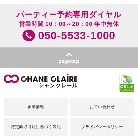
パーティー予約専用ダイヤル
営業時間 10：00～20：00 年中無休
050-5533-1000
pagetop
企業情報
お問い合わせ
特定商取引法に基づく表記
プライバシーポリシー