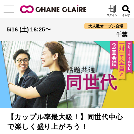
大人数オープン会場
5/16 (土) 16:25〜
千葉
【カップル率最大級！】同世代中心
で楽しく盛り上がろう！