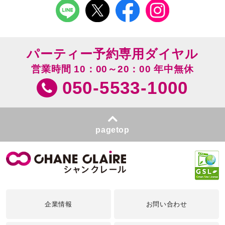
パーティー予約専用ダイヤル
営業時間 10：00～20：00 年中無休
050-5533-1000
pagetop
企業情報
お問い合わせ