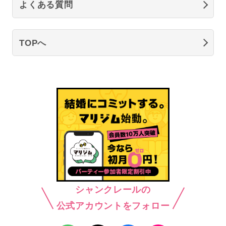
よくある質問
TOPへ
シャンクレールの
公式アカウントをフォロー