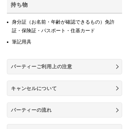
持ち物
身分証（お名前・年齢が確認できるもの）免許
証・保険証・パスポート・住基カード
筆記用具
パーティーご利用上の注意
キャンセルについて
パーティーの流れ