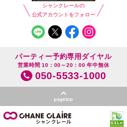
シャンクレールの
公式アカウントをフォロー
パーティー予約専用ダイヤル
営業時間 10：00～20：00 年中無休
050-5533-1000
pagetop