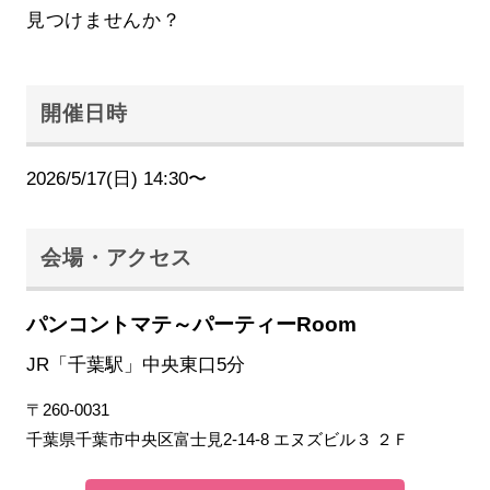
見つけませんか？
開催日時
2026/5/17(日) 14:30〜
会場・アクセス
パンコントマテ～パーティーRoom
JR「千葉駅」中央東口5分
〒260-0031
千葉県千葉市中央区富士見2-14-8 エヌズビル３ ２Ｆ