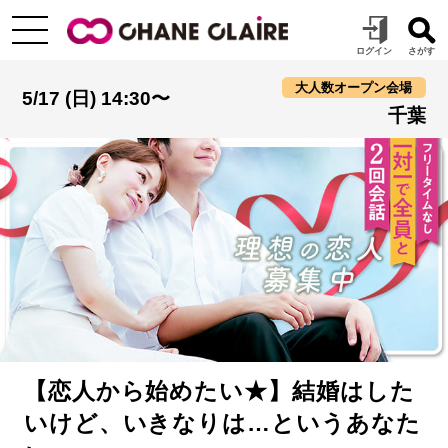
大人数オープン会場
5/17 (日) 14:30〜
千葉
【恋人から始めたい★】結婚はした
いけど、いきなりは…というあなた