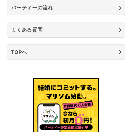
パーティーの流れ
よくある質問
TOPへ