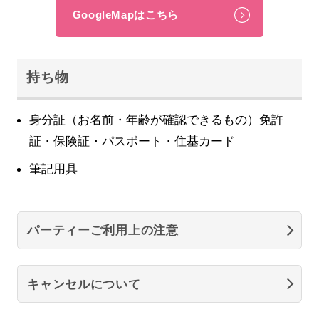
GoogleMapはこちら
持ち物
身分証（お名前・年齢が確認できるもの）免許
証・保険証・パスポート・住基カード
筆記用具
パーティーご利用上の注意
キャンセルについて