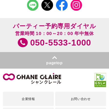
パーティー予約専用ダイヤル
営業時間 10：00～20：00 年中無休
050-5533-1000
pagetop
企業情報
お問い合わせ