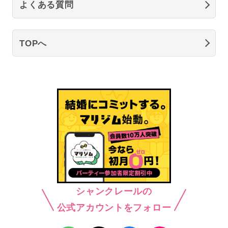
よくある質問
TOPへ
シャンクレールの
公式アカウントをフォロー