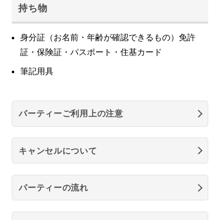
持ち物
身分証（お名前・年齢が確認できるもの）免許
証・保険証・パスポート・住基カード
筆記用具
パーティーご利用上の注意
キャンセルについて
パーティーの流れ