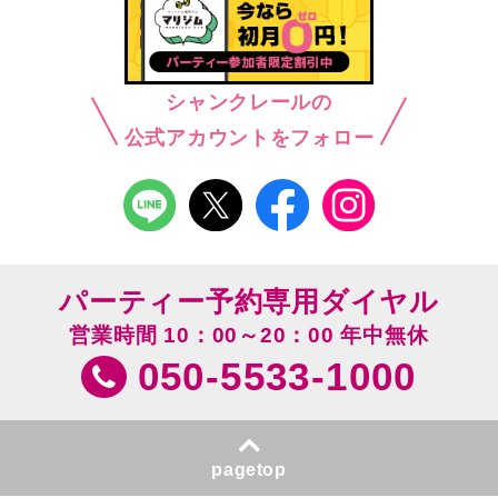
シャンクレールの
公式アカウントをフォロー
パーティー予約専用ダイヤル
営業時間 10：00～20：00 年中無休
050-5533-1000
pagetop