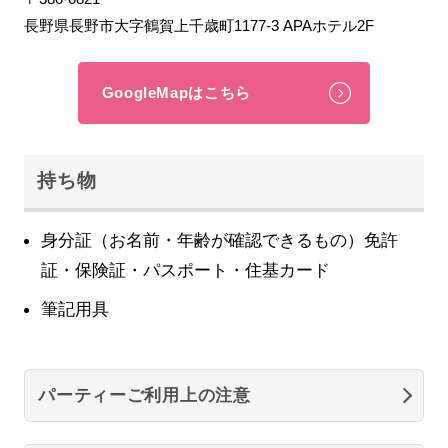
長野県長野市大字鶴賀上千歳町1177-3 APAホテル2F
GoogleMapはこちら
持ち物
身分証（お名前・年齢が確認できるもの）免許
証・保険証・パスポート・住基カード
筆記用具
パーティーご利用上の注意