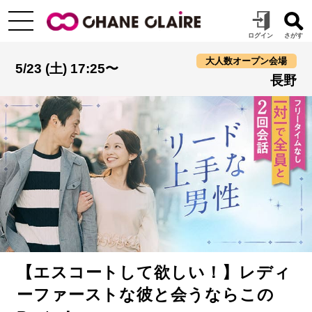
大人数オープン会場
5/23 (土) 17:25〜
長野
【エスコートして欲しい！】レディ
ーファーストな彼と会うならこの