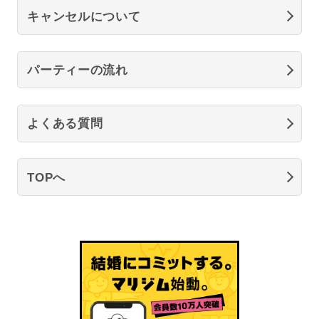
キャンセルについて
パーティーの流れ
よくある質問
TOPへ