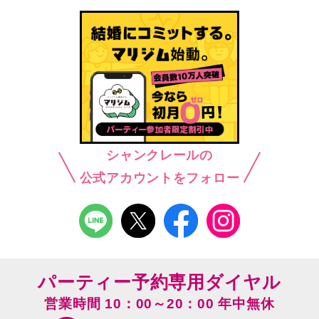
シャンクレールの
公式アカウントをフォロー
パーティー予約専用ダイヤル
営業時間 10：00～20：00 年中無休