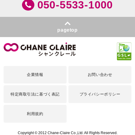
050-5533-1000
pagetop
企業情報
お問い合わせ
特定商取引法に基づく表記
プライバシーポリシー
利用規約
Copyright © 2012 Chane-Claire Co.,Ltd. All Rights Reserved.