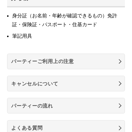
身分証（お名前・年齢が確認できるもの）免許
証・保険証・パスポート・住基カード
筆記用具
パーティーご利用上の注意
キャンセルについて
パーティーの流れ
よくある質問