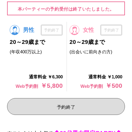
本パーティーの予約受付は終了いたしました。
男性
女性
予約終了
予約終了
20～29歳まで
20～29歳まで
(年収400万以上)
(出会いに前向きの方)
通常料金 ￥6,300
通常料金 ￥1,000
￥5,800
￥500
Web予約割
Web予約割
予約終了