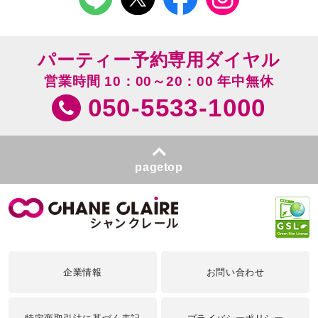
パーティー予約専用ダイヤル
営業時間 10：00～20：00 年中無休
050-5533-1000
pagetop
企業情報
お問い合わせ