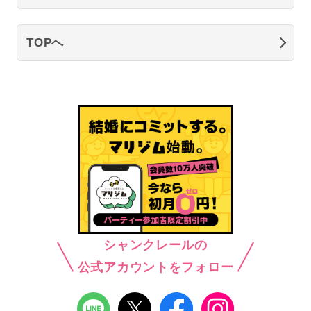
TOPへ
シャンクレールの
公式アカウントをフォロー