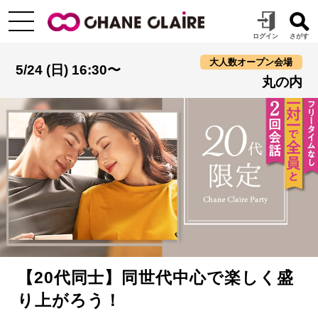
大人数オープン会場
5/24 (日) 16:30〜
丸の内
【20代同士】同世代中心で楽しく盛
り上がろう！