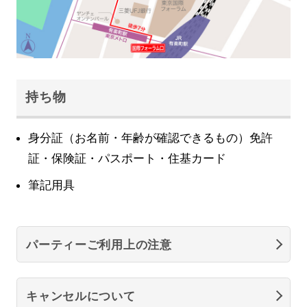
持ち物
身分証（お名前・年齢が確認できるもの）免許
証・保険証・パスポート・住基カード
筆記用具
パーティーご利用上の注意
キャンセルについて