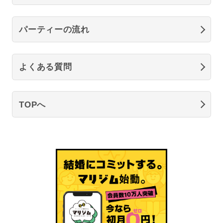
パーティーの流れ
よくある質問
TOPへ