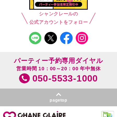
シャンクレールの
公式アカウントをフォロー
パーティー予約専用ダイヤル
営業時間 10：00～20：00 年中無休
050-5533-1000
pagetop