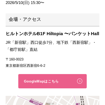
2026/5/10(日) 15:30〜
会場・アクセス
ヒルトンホテルB1F Hiltopia 〜バンケットHall
JR「新宿駅」西口徒歩7分、地下鉄「西新宿駅」・
「都庁前駅」直結
〒160-0023
東京都新宿区西新宿6-6-2
GoogleMapはこちら