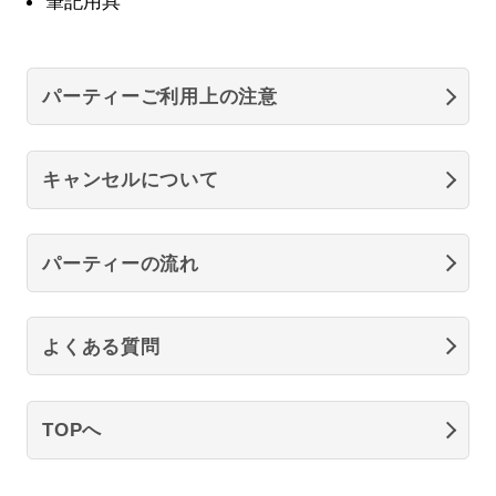
筆記用具
パーティーご利用上の注意
キャンセルについて
パーティーの流れ
よくある質問
TOPへ