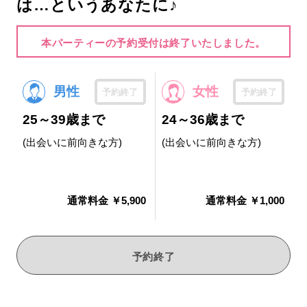
は…というあなたに♪
本パーティーの予約受付は終了いたしました。
男性
女性
予約終了
予約終了
25～39歳まで
24～36歳まで
(出会いに前向きな方)
(出会いに前向きな方)
通常料金 ￥5,900
通常料金 ￥1,000
予約終了