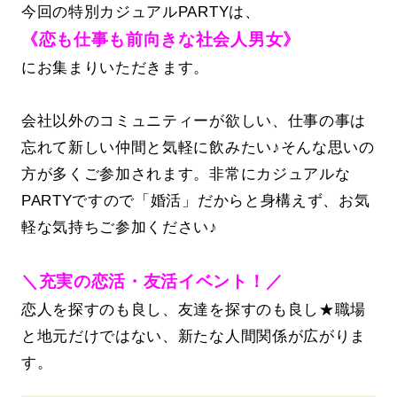
今回の特別カジュアルPARTYは、
《恋も仕事も前向きな社会人男女》
にお集まりいただきます。
会社以外のコミュニティーが欲しい、仕事の事は
忘れて新しい仲間と気軽に飲みたい♪そんな思いの
方が多くご参加されます。非常にカジュアルな
PARTYですので「婚活」だからと身構えず、お気
軽な気持ちご参加ください♪
＼充実の恋活・友活イベント！／
恋人を探すのも良し、友達を探すのも良し★職場
と地元だけではない、新たな人間関係が広がりま
す。