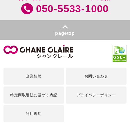
050-5533-1000
pagetop
企業情報
お問い合わせ
特定商取引法に基づく表記
プライバシーポリシー
利用規約