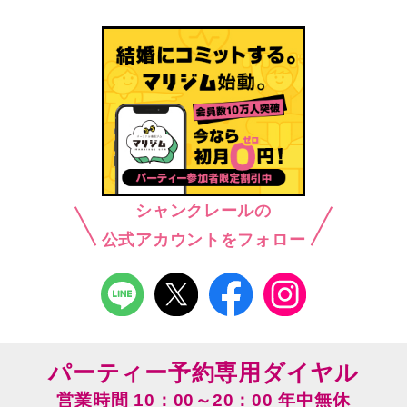
シャンクレールの
公式アカウントをフォロー
パーティー予約専用ダイヤル
営業時間 10：00～20：00 年中無休