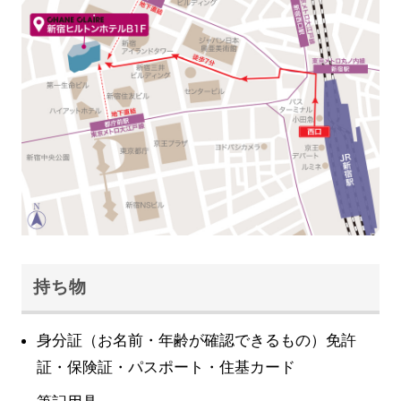
持ち物
身分証（お名前・年齢が確認できるもの）免許
証・保険証・パスポート・住基カード