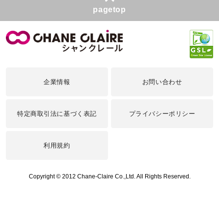
pagetop
企業情報
お問い合わせ
特定商取引法に基づく表記
プライバシーポリシー
利用規約
Copyright © 2012 Chane-Claire Co.,Ltd. All Rights Reserved.