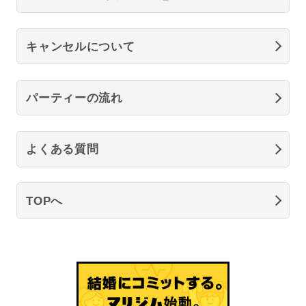
キャンセルについて
パーティーの流れ
よくある質問
TOPへ