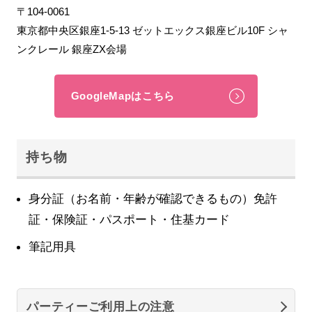
〒104-0061
東京都中央区銀座1-5-13 ゼットエックス銀座ビル10F シャ
ンクレール 銀座ZX会場
GoogleMapはこちら
持ち物
身分証（お名前・年齢が確認できるもの）免許
証・保険証・パスポート・住基カード
筆記用具
パーティーご利用上の注意