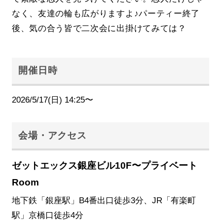
なく、友達の輪も広がりますよ♪パーティー終了
後、気の合う皆で二次会に出掛けてみては？
開催日時
2026/5/17(日) 14:25〜
会場・アクセス
ゼットエックス銀座ビル10F〜プライベート
Room
地下鉄「銀座駅」B4番出口徒歩3分、JR「有楽町
駅」京橋口徒歩4分