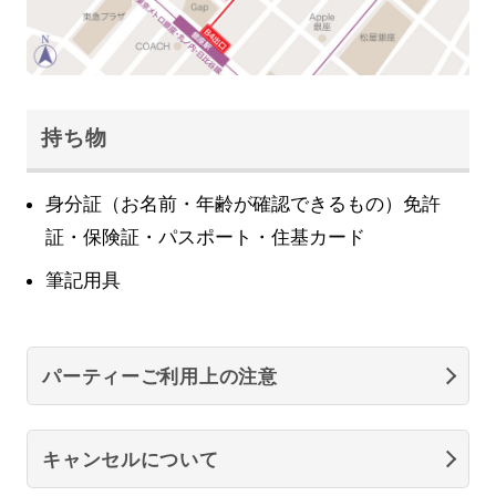
持ち物
身分証（お名前・年齢が確認できるもの）免許
証・保険証・パスポート・住基カード
筆記用具
パーティーご利用上の注意
キャンセルについて