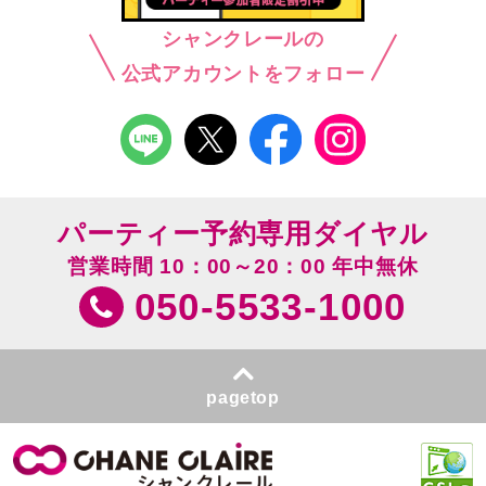
シャンクレールの
公式アカウントをフォロー
パーティー予約専用ダイヤル
営業時間 10：00～20：00 年中無休
050-5533-1000
pagetop