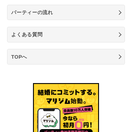
パーティーの流れ
よくある質問
TOPへ