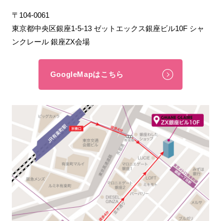
〒104-0061
東京都中央区銀座1-5-13 ゼットエックス銀座ビル10F シャ
ンクレール 銀座ZX会場
GoogleMapはこちら