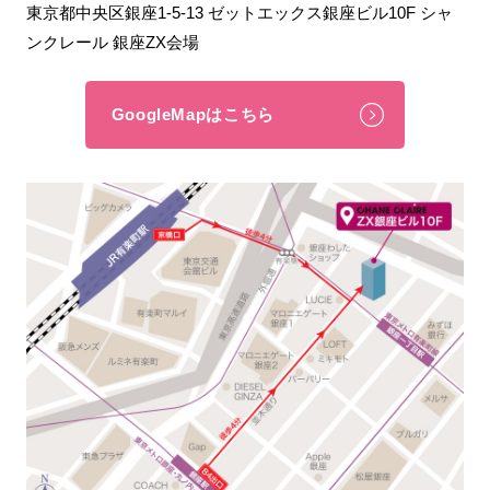
東京都中央区銀座1-5-13 ゼットエックス銀座ビル10F シャ
ンクレール 銀座ZX会場
GoogleMapはこちら