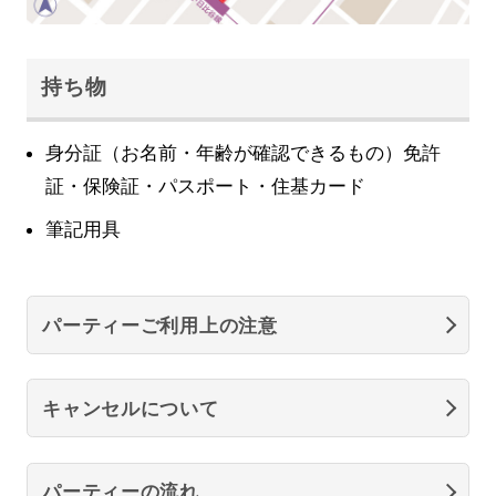
持ち物
身分証（お名前・年齢が確認できるもの）免許
証・保険証・パスポート・住基カード
筆記用具
パーティーご利用上の注意
キャンセルについて
パーティーの流れ