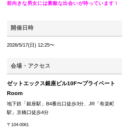
前向きな男女には素敵な出会いが待っています！
開催日時
2026/5/17(日) 12:25〜
会場・アクセス
ゼットエックス銀座ビル10F〜プライベート
Room
地下鉄「銀座駅」B4番出口徒歩3分、JR「有楽町
駅」京橋口徒歩4分
〒104-0061