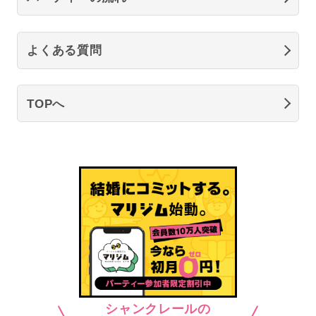
よくある質問
TOPへ
シャンクレールの