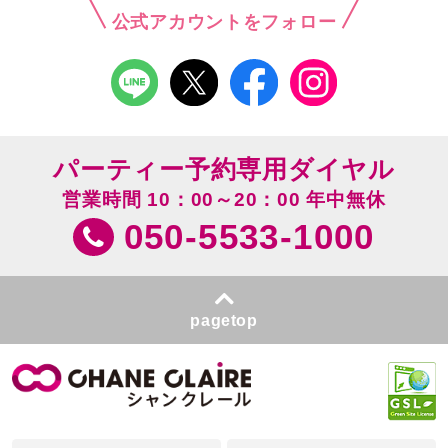
公式アカウントをフォロー
パーティー予約専用ダイヤル
営業時間 10：00～20：00 年中無休
050-5533-1000
pagetop