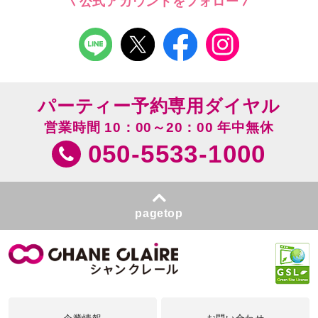
公式アカウントをフォロー
パーティー予約専用ダイヤル
営業時間 10：00～20：00 年中無休
050-5533-1000
pagetop