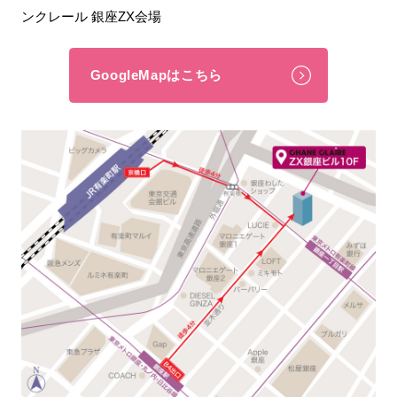
ンクレール 銀座ZX会場
GoogleMapはこちら