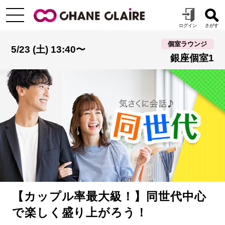
個室ラウンジ
5/23 (土) 13:40〜
銀座個室1
【カップル率最大級！】同世代中心
で楽しく盛り上がろう！