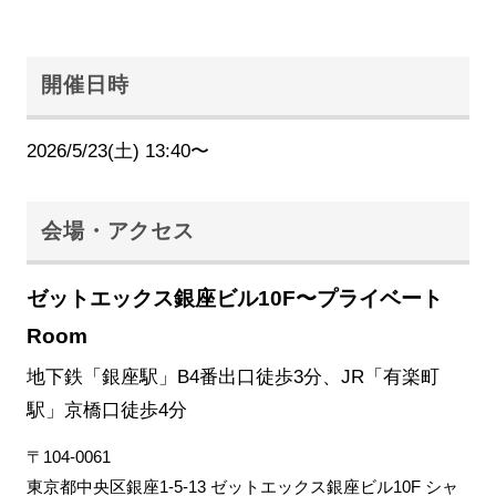
開催日時
2026/5/23(土) 13:40〜
会場・アクセス
ゼットエックス銀座ビル10F〜プライベート
Room
地下鉄「銀座駅」B4番出口徒歩3分、JR「有楽町
駅」京橋口徒歩4分
〒104-0061
東京都中央区銀座1-5-13 ゼットエックス銀座ビル10F シャ