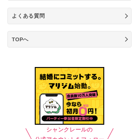
よくある質問
TOPへ
シャンクレールの