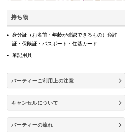
持ち物
身分証（お名前・年齢が確認できるもの）免許
証・保険証・パスポート・住基カード
筆記用具
パーティーご利用上の注意
キャンセルについて
パーティーの流れ