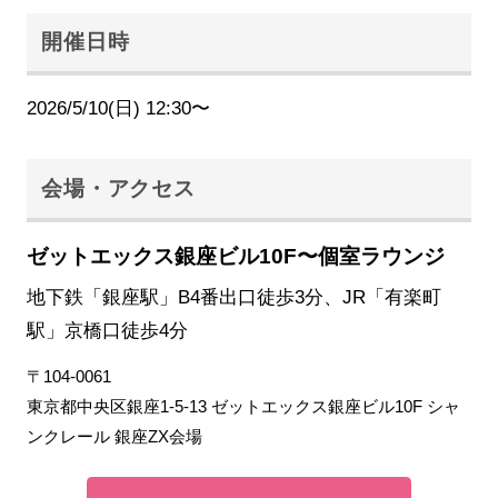
開催日時
2026/5/10(日) 12:30〜
会場・アクセス
ゼットエックス銀座ビル10F〜個室ラウンジ
地下鉄「銀座駅」B4番出口徒歩3分、JR「有楽町
駅」京橋口徒歩4分
〒104-0061
東京都中央区銀座1-5-13 ゼットエックス銀座ビル10F シャ
ンクレール 銀座ZX会場