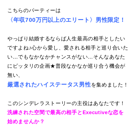
こちらのパーティーは
〈年収700万円以上のエリート〉男性限定！
やっぱり結婚するならば人生最高の相手としたい
ですよね♪心から愛し、愛される相手と巡り合いた
い…でもなかなかチャンスがない…そんなあなた
にピッタリの企画★普段なかなか巡り合う機会が
無い、
厳選されたハイステータス男性
を集めました！
このシンデレラストーリーの主役はあなたです！
洗練された空間で最高の相手とExecutiveな恋を
始めませんか？