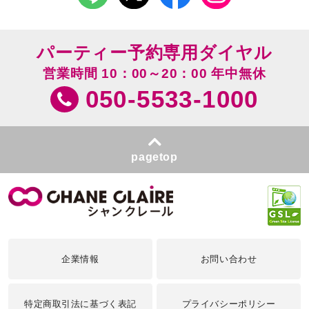
パーティー予約専用ダイヤル
営業時間 10：00～20：00 年中無休
050-5533-1000
pagetop
企業情報
お問い合わせ
特定商取引法に基づく表記
プライバシーポリシー