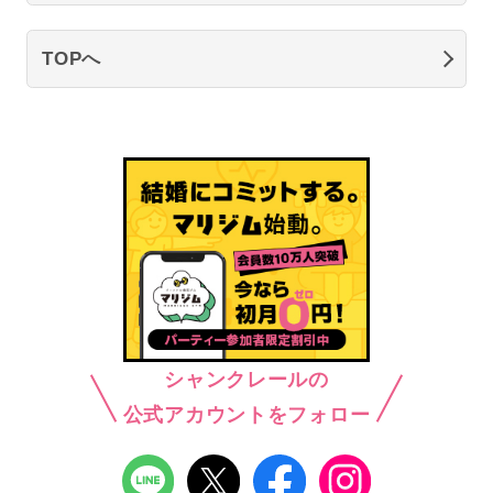
TOPへ
シャンクレールの
公式アカウントをフォロー