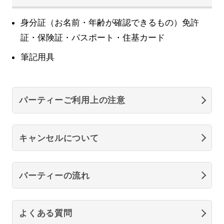
身分証（お名前・年齢が確認できるもの）免許
証・保険証・パスポート・住基カード
筆記用具
パーティーご利用上の注意
キャンセルについて
パーティーの流れ
よくある質問