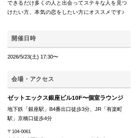
できるだけ多くの人と出会ってステキな人を見つ
けたい方、本気の恋をしたい方にオススメです♪
開催日時
2026/5/23(土) 17:30〜
会場・アクセス
ゼットエックス銀座ビル10F〜個室ラウンジ
地下鉄「銀座駅」B4番出口徒歩3分、JR「有楽町
駅」京橋口徒歩4分
〒104-0061