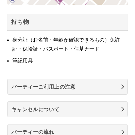
持ち物
身分証（お名前・年齢が確認できるもの）免許
証・保険証・パスポート・住基カード
筆記用具
パーティーご利用上の注意
キャンセルについて
パーティーの流れ