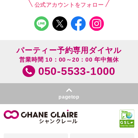
公式アカウントをフォロー
パーティー予約専用ダイヤル
営業時間 10：00～20：00 年中無休
050-5533-1000
pagetop