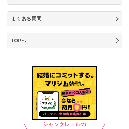
よくある質問
TOPへ
シャンクレールの