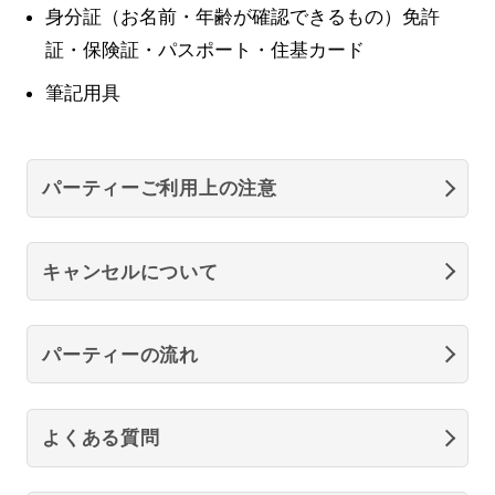
身分証（お名前・年齢が確認できるもの）免許
証・保険証・パスポート・住基カード
筆記用具
パーティーご利用上の注意
キャンセルについて
パーティーの流れ
よくある質問