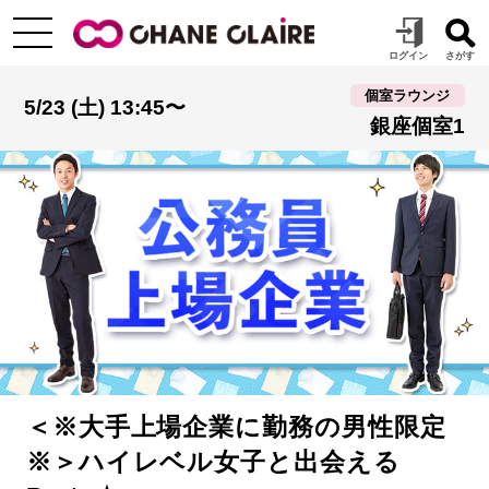
個室ラウンジ
5/23 (土) 13:45〜
銀座個室1
＜※大手上場企業に勤務の男性限定
※＞ハイレベル女子と出会える