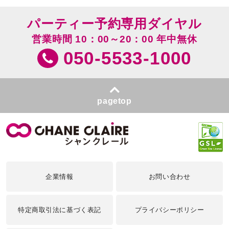
パーティー予約専用ダイヤル
営業時間 10：00～20：00 年中無休
050-5533-1000
pagetop
企業情報
お問い合わせ
特定商取引法に基づく表記
プライバシーポリシー