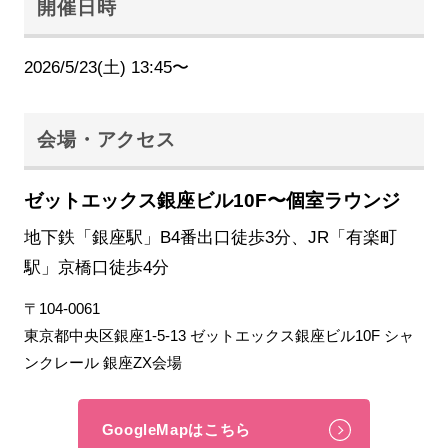
開催日時
2026/5/23(土) 13:45〜
会場・アクセス
ゼットエックス銀座ビル10F〜個室ラウンジ
地下鉄「銀座駅」B4番出口徒歩3分、JR「有楽町
駅」京橋口徒歩4分
〒104-0061
東京都中央区銀座1-5-13 ゼットエックス銀座ビル10F シャ
ンクレール 銀座ZX会場
GoogleMapはこちら