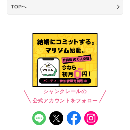
TOPへ
シャンクレールの
公式アカウントをフォロー