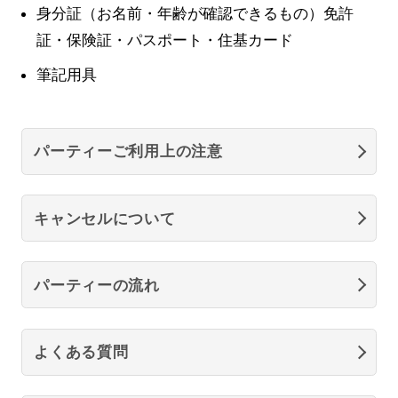
身分証（お名前・年齢が確認できるもの）免許
証・保険証・パスポート・住基カード
筆記用具
パーティーご利用上の注意
キャンセルについて
パーティーの流れ
よくある質問