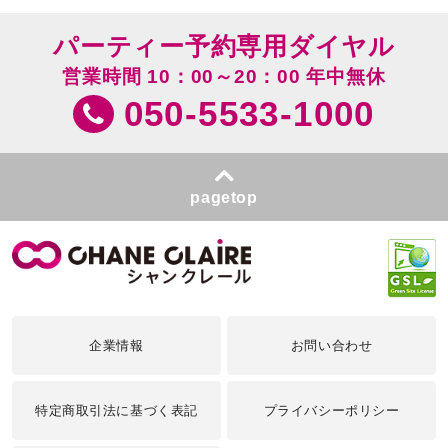
パーティー予約専用ダイヤル
営業時間 10：00～20：00 年中無休
050-5533-1000
pagetop
企業情報
お問い合わせ
特定商取引法に基づく表記
プライバシーポリシー