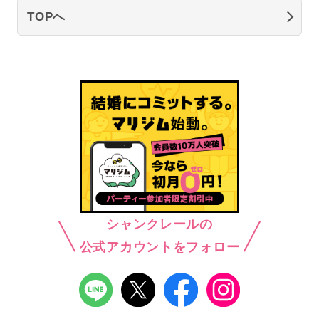
TOPへ
シャンクレールの
公式アカウントをフォロー