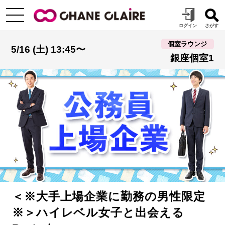
個室ラウンジ
5/16 (土) 13:45〜
銀座個室1
＜※大手上場企業に勤務の男性限定
※＞ハイレベル女子と出会える