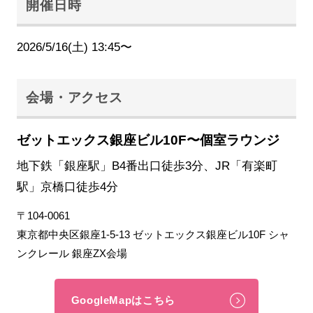
開催日時
2026/5/16(土) 13:45〜
会場・アクセス
ゼットエックス銀座ビル10F〜個室ラウンジ
地下鉄「銀座駅」B4番出口徒歩3分、JR「有楽町
駅」京橋口徒歩4分
〒104-0061
東京都中央区銀座1-5-13 ゼットエックス銀座ビル10F シャ
ンクレール 銀座ZX会場
GoogleMapはこちら