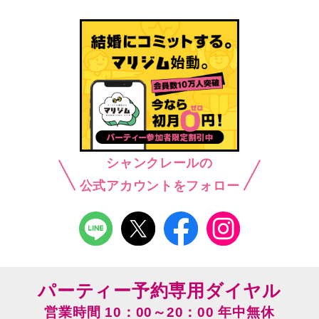
シャンクレールの
公式アカウントをフォロー
パーティー予約専用ダイヤル
営業時間 10：00～20：00 年中無休