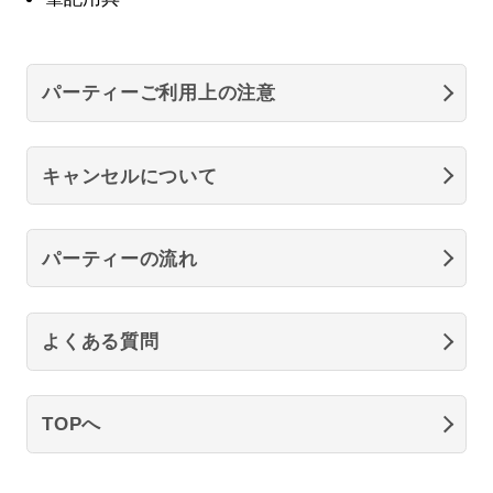
パーティーご利用上の注意
キャンセルについて
パーティーの流れ
よくある質問
TOPへ