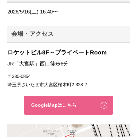
2026/5/16(土) 16:40〜
会場・アクセス
ロケットビル3F～プライベートRoom
JR「大宮駅」西口徒歩6分
〒330-0854
埼玉県さいたま市大宮区桜木町2-328-2
GoogleMapはこちら