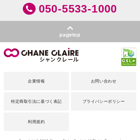
050-5533-1000
pagetop
企業情報
お問い合わせ
特定商取引法に基づく表記
プライバシーポリシー
利用規約