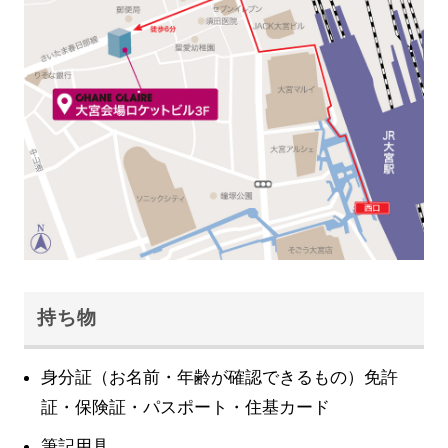
持ち物
身分証（お名前・年齢が確認できるもの）免許
証・保険証・パスポート・住基カード
筆記用具