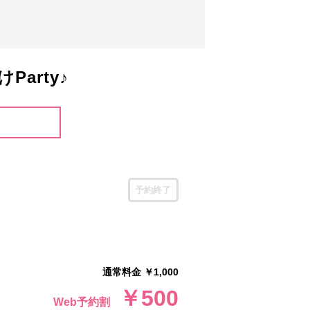
arty♪
予約終了
通常料金 ￥1,000
￥500
Web予約割