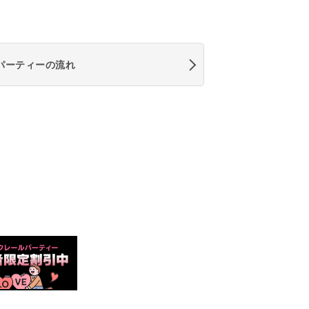
パーティーの流れ