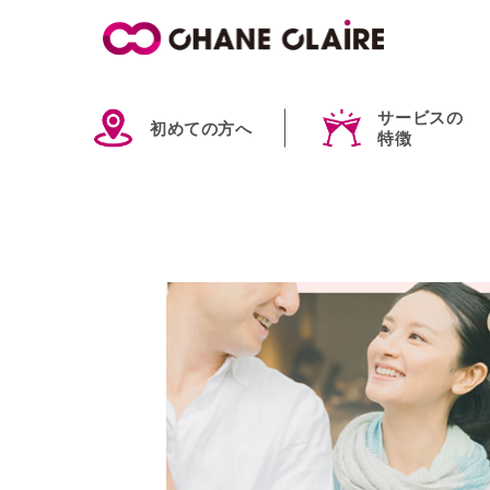
サービスの
初めての方へ
特徴