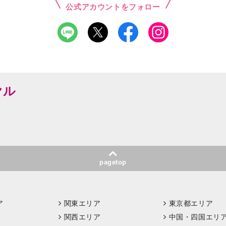
公式アカウントをフォロー
ヤル
pagetop
ア
関東エリア
東京都エリア
関西エリア
中国・四国エリ