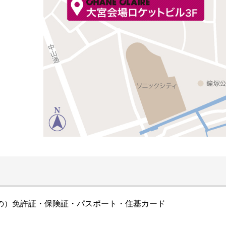
の）免許証・保険証・パスポート・住基カード