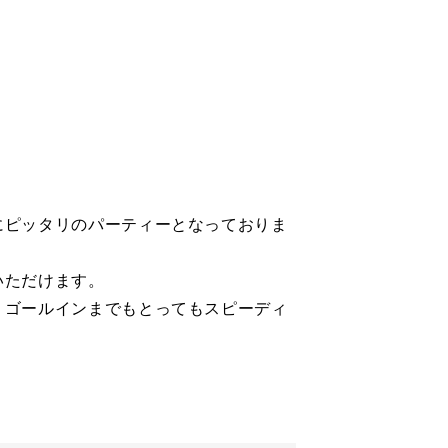
にピッタリのパーティーとなっておりま
いただけます。
・ゴールインまでもとってもスピーディ