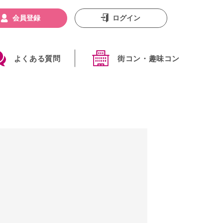
会員登録
ログイン
よくある質問
街コン・趣味コン