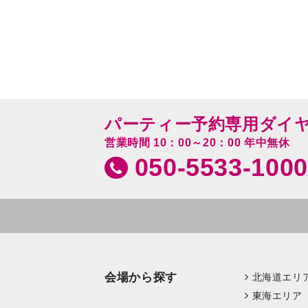
パーティー予約専用ダイ
営業時間 10：00～20：00 年中無休
050-5533-1000
会場から探す
北海道エリ
東海エリア