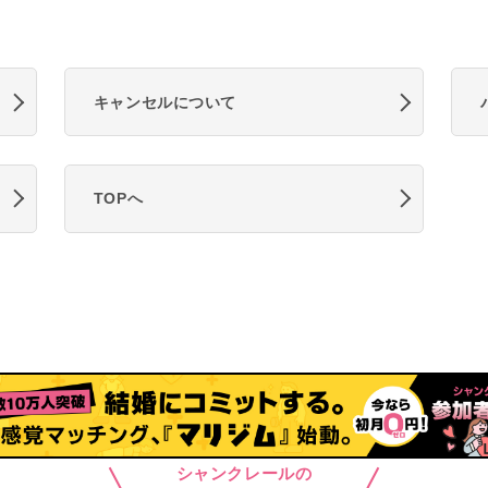
キャンセルについて
TOPへ
シャンクレールの