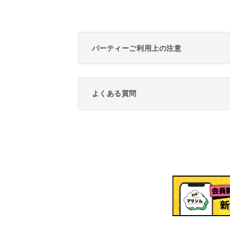
パーティーご利用上の注意
よくある質問