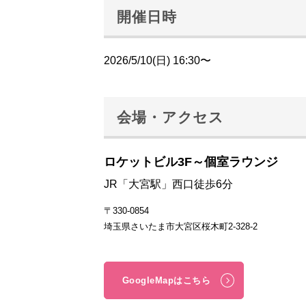
開催日時
2026/5/10(日) 16:30〜
会場・アクセス
ロケットビル3F～個室ラウンジ
JR「大宮駅」西口徒歩6分
〒330-0854
埼玉県さいたま市大宮区桜木町2-328-2
GoogleMapはこちら