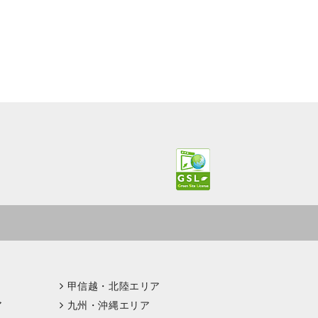
甲信越・北陸エリア
ア
九州・沖縄エリア