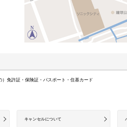
の）免許証・保険証・パスポート・住基カード
キャンセルについて