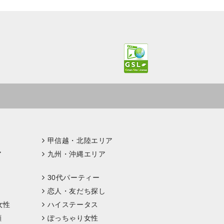
甲信越・北陸エリア
ア
九州・沖縄エリア
30代パーティー
恋人・友だち探し
女性
ハイステータス
顔
ぽっちゃり女性