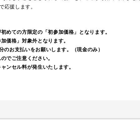
力で応援します。
が初めての方限定の「初参加価格」となります。
参加価格」対象外となります。
差額分のお支払いをお願いします。（現金のみ）
んのでご注意ください。
キャンセル料が発生いたします。