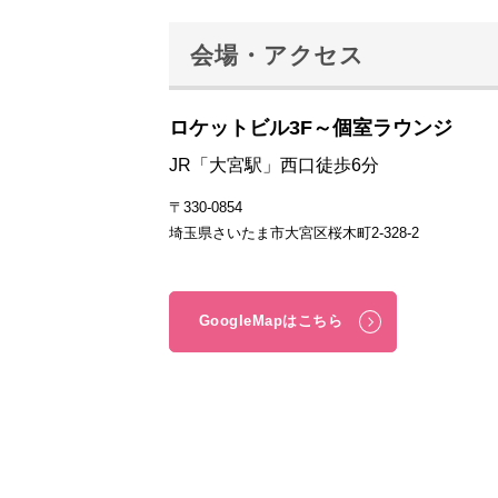
会場・アクセス
ロケットビル3F～個室ラウンジ
JR「大宮駅」西口徒歩6分
〒330-0854
埼玉県さいたま市大宮区桜木町2-328-2
GoogleMapはこちら