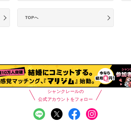
TOPへ
シャンクレールの
公式アカウントをフォロー