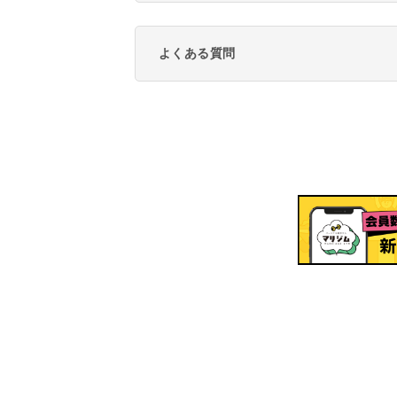
よくある質問