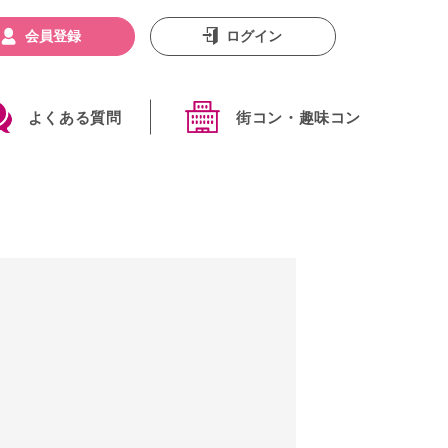
会員登録
ログイン
よくある質問
街コン・趣味コン