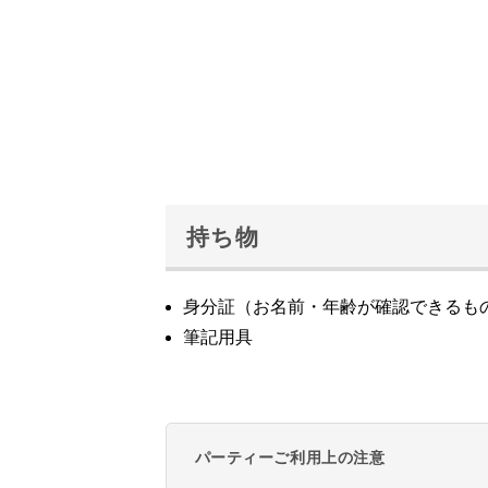
持ち物
身分証（お名前・年齢が確認できるも
筆記用具
パーティーご利用上の注意