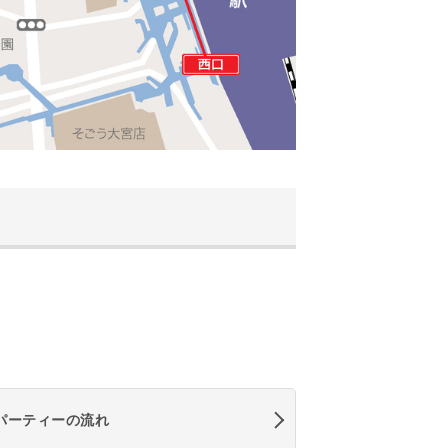
パーティーの流れ