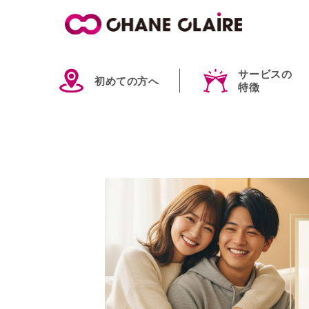
サービスの
初めての方へ
特徴