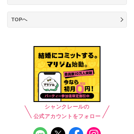
TOPへ
シャンクレールの
公式アカウントをフォロー