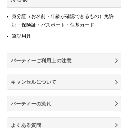
身分証（お名前・年齢が確認できるもの）免許
証・保険証・パスポート・住基カード
筆記用具
パーティーご利用上の注意
キャンセルについて
パーティーの流れ
よくある質問