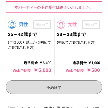
本パーティーの予約受付は終了いたしました。
男性
女性
予約終了
予約終了
25～42歳まで
28～38歳まで
(年収500万以上かつ初めて
(初めてご参加される方)
ご参加される方)
通常料金 ￥6,400
通常料金 ￥1,000
￥5,900
￥500
Web予約割
Web予約割
予約終了