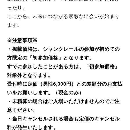
ったり。
ここから、未来につながる素敵な出会いが始まり
ます。
※注意事項※
・掲載価格は、シャンクレールの参加が初めての
方限定の「初参加価格」となります。
すでに参加したことがある方は、「初参加価格」
対象外となります。
受付時に定価（男性6,000円）との差額分のお支払
いをお願いします。（現金のみ）
・未精算の場合はご入場いただけませんのでご注
意ください。
・当日キャンセルされる場合も定価のキャンセル
料が発生いたします。