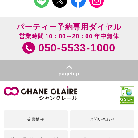
パーティー予約専用ダイヤル
営業時間 10：00～20：00 年中無休
050-5533-1000
pagetop
企業情報
お問い合わせ