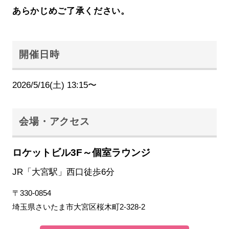
あらかじめご了承ください。
開催日時
2026/5/16(土) 13:15〜
会場・アクセス
ロケットビル3F～個室ラウンジ
JR「大宮駅」西口徒歩6分
〒330-0854
埼玉県さいたま市大宮区桜木町2-328-2