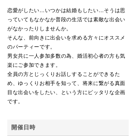
恋愛がしたい…いつかは結婚もしたい…そうは思
っていてもなかなか普段の生活では素敵な出会い
がなかったりしませんか。
そんな、前向きに出会いを求める方々にオススメ
のパーティーです。
男女共に一人参加多数の為、婚活初心者の方も気
楽にご参加できます。
全員の方とじっくりお話しすることができるた
め、ゆっくりお相手を知って、将来に繋がる真面
目な出会いをしたい、という方にピッタリな企画
です。
開催日時