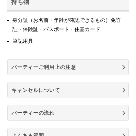
持ち物
身分証（お名前・年齢が確認できるもの）免許
証・保険証・パスポート・住基カード
筆記用具
パーティーご利用上の注意
キャンセルについて
パーティーの流れ
よくある質問