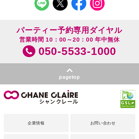
パーティー予約専用ダイヤル
営業時間 10：00～20：00 年中無休
050-5533-1000
pagetop
企業情報
お問い合わせ