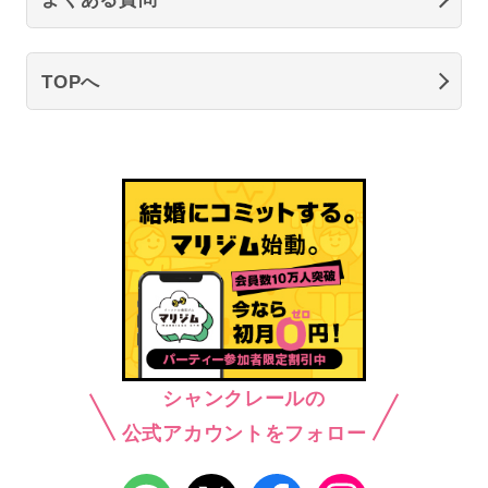
TOPへ
シャンクレールの
公式アカウントをフォロー