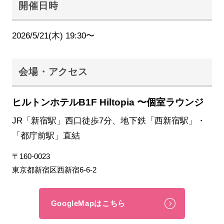
開催日時
2026/5/21(木) 19:30〜
会場・アクセス
ヒルトンホテルB1F Hiltopia 〜個室ラウンジ
JR「新宿駅」西口徒歩7分、地下鉄「西新宿駅」・
「都庁前駅」直結
〒160-0023
東京都新宿区西新宿6-6-2
GoogleMapはこちら