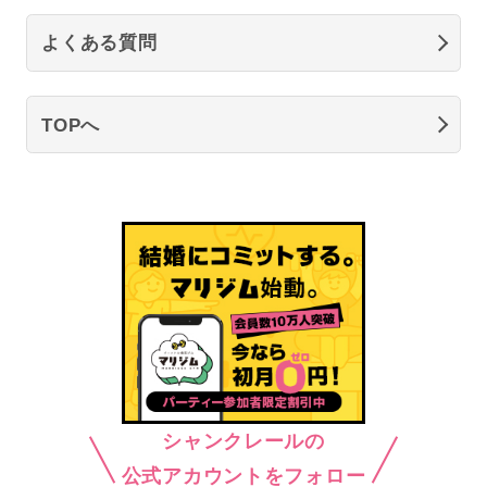
よくある質問
TOPへ
シャンクレールの
公式アカウントをフォロー