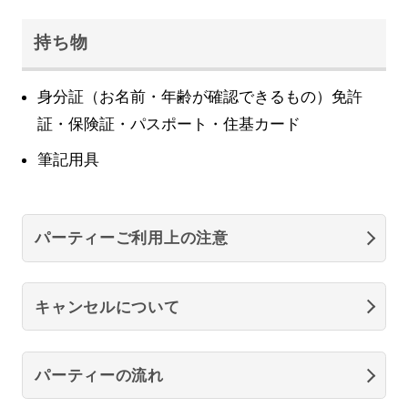
持ち物
身分証（お名前・年齢が確認できるもの）免許
証・保険証・パスポート・住基カード
筆記用具
パーティーご利用上の注意
キャンセルについて
パーティーの流れ