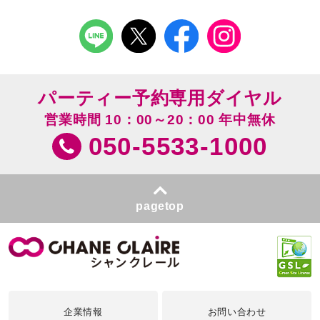
パーティー予約専用ダイヤル
営業時間 10：00～20：00 年中無休
050-5533-1000
pagetop
企業情報
お問い合わせ