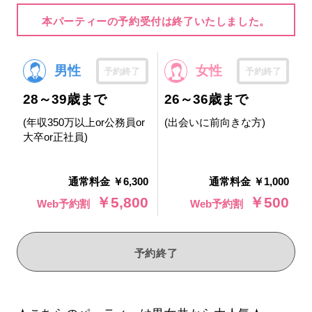
本パーティーの予約受付は終了いたしました。
男性
女性
予約終了
予約終了
28～39歳まで
26～36歳まで
(年収350万以上or公務員or
(出会いに前向きな方)
大卒or正社員)
通常料金 ￥6,300
通常料金 ￥1,000
￥5,800
￥500
Web予約割
Web予約割
予約終了